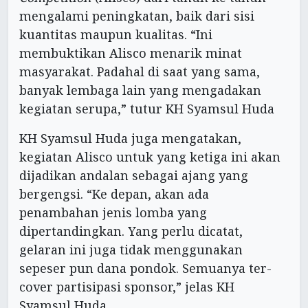
mengalami peningkatan, baik dari sisi
kuantitas maupun kualitas. “Ini
membuktikan Alisco menarik minat
masyarakat. Padahal di saat yang sama,
banyak lembaga lain yang mengadakan
kegiatan serupa,” tutur KH Syamsul Huda
KH Syamsul Huda juga mengatakan,
kegiatan Alisco untuk yang ketiga ini akan
dijadikan andalan sebagai ajang yang
bergengsi. “Ke depan, akan ada
penambahan jenis lomba yang
dipertandingkan. Yang perlu dicatat,
gelaran ini juga tidak menggunakan
sepeser pun dana pondok. Semuanya ter-
cover partisipasi sponsor,” jelas KH
Syamsul Huda.