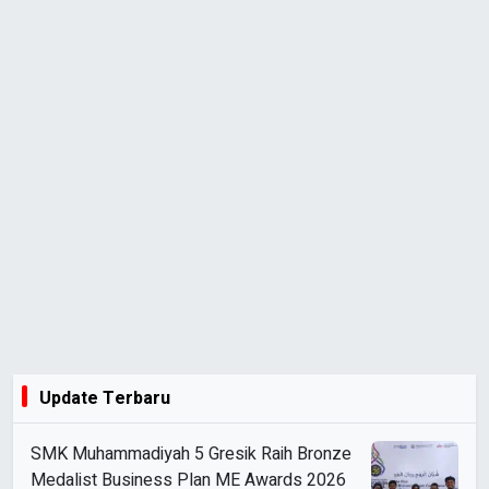
Update Terbaru
SMK Muhammadiyah 5 Gresik Raih Bronze
Medalist Business Plan ME Awards 2026