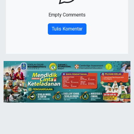
Empty Comments
Tulis Komentar