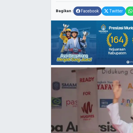
Bagikan :
Facebook
Twitter