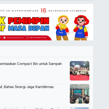
entasikan Compact Bin untuk Sampah
DM, Bahas Sinergi Jaga Kamtibmas