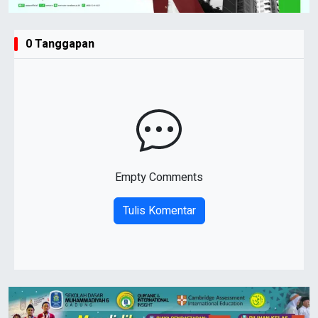
0 Tanggapan
Empty Comments
Tulis Komentar