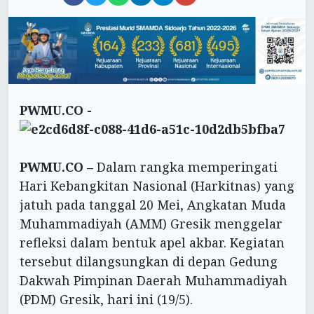
PWMU.CO -
PWMU.CO –
Dalam rangka memperingati
Hari Kebangkitan Nasional (Harkitnas) yang
jatuh pada tanggal 20 Mei, Angkatan Muda
Muhammadiyah (AMM) Gresik menggelar
refleksi dalam bentuk apel akbar. Kegiatan
tersebut dilangsungkan di depan Gedung
Dakwah Pimpinan Daerah Muhammadiyah
(PDM) Gresik, hari ini (19/5).