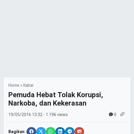
Home
»
Kabar
Pemuda Hebat Tolak Korupsi,
Narkoba, dan Kekerasan
0
19/05/2016
13:32
- 1.196 views
Bagikan :