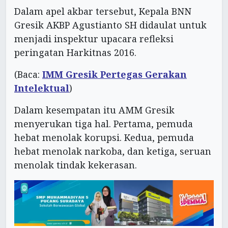
Dalam apel akbar tersebut, Kepala BNN
Gresik AKBP Agustianto SH didaulat untuk
menjadi inspektur upacara refleksi
peringatan Harkitnas 2016.
(Baca:
IMM Gresik Pertegas Gerakan
Intelektual
)
Dalam kesempatan itu AMM Gresik
menyerukan tiga hal. Pertama, pemuda
hebat menolak korupsi. Kedua, pemuda
hebat menolak narkoba, dan ketiga, seruan
menolak tindak kekerasan.