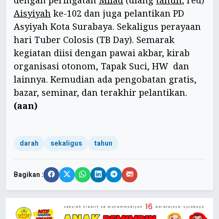
Aisyiyah
ke-102 dan juga pelantikan PD
Asyiyah Kota Surabaya. Sekaligus perayaan
hari Tuber Colosis (TB Day). Semarak
kegiatan diisi dengan pawai akbar, kirab
organisasi otonom, Tapak Suci, HW dan
lainnya. Kemudian ada pengobatan gratis,
bazar, seminar, dan terakhir pelantikan.
(aan)
darah
sekaligus
tahun
Bagikan :