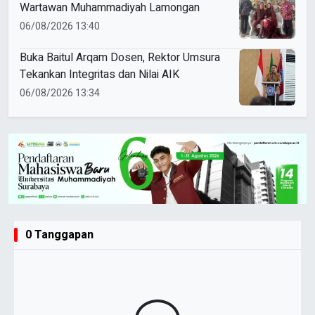
Wartawan Muhammadiyah Lamongan
06/08/2026 13:40
Buka Baitul Arqam Dosen, Rektor Umsura
Tekankan Integritas dan Nilai AIK
06/08/2026 13:34
0 Tanggapan