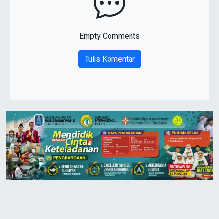
Empty Comments
Tulis Komentar