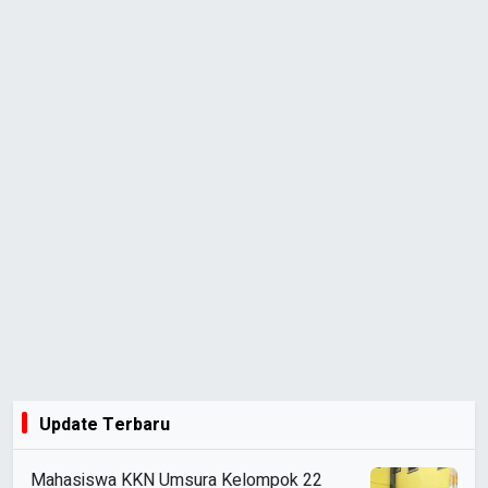
Update Terbaru
Mahasiswa KKN Umsura Kelompok 22