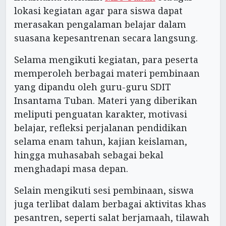
lokasi kegiatan agar para siswa dapat
merasakan pengalaman belajar dalam
suasana kepesantrenan secara langsung.
Selama mengikuti kegiatan, para peserta
memperoleh berbagai materi pembinaan
yang dipandu oleh guru-guru SDIT
Insantama Tuban. Materi yang diberikan
meliputi penguatan karakter, motivasi
belajar, refleksi perjalanan pendidikan
selama enam tahun, kajian keislaman,
hingga muhasabah sebagai bekal
menghadapi masa depan.
Selain mengikuti sesi pembinaan, siswa
juga terlibat dalam berbagai aktivitas khas
pesantren, seperti salat berjamaah, tilawah