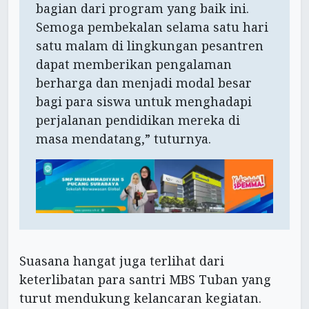
bagian dari program yang baik ini.
Semoga pembekalan selama satu hari
satu malam di lingkungan pesantren
dapat memberikan pengalaman
berharga dan menjadi modal besar
bagi para siswa untuk menghadapi
perjalanan pendidikan mereka di
masa mendatang,” tuturnya.
Suasana hangat juga terlihat dari
keterlibatan para santri MBS Tuban yang
turut mendukung kelancaran kegiatan.