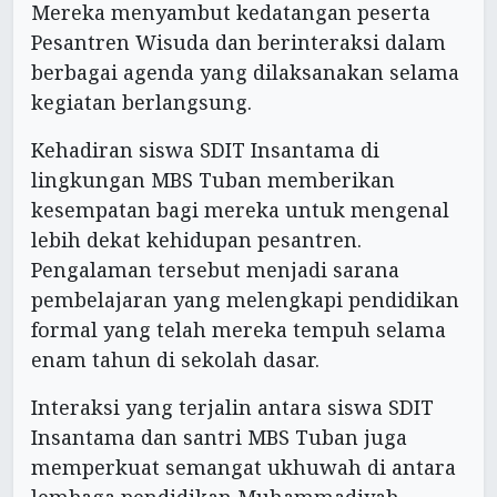
Mereka menyambut kedatangan peserta
Pesantren Wisuda dan berinteraksi dalam
berbagai agenda yang dilaksanakan selama
kegiatan berlangsung.
Kehadiran siswa SDIT Insantama di
lingkungan MBS Tuban memberikan
kesempatan bagi mereka untuk mengenal
lebih dekat kehidupan pesantren.
Pengalaman tersebut menjadi sarana
pembelajaran yang melengkapi pendidikan
formal yang telah mereka tempuh selama
enam tahun di sekolah dasar.
Interaksi yang terjalin antara siswa SDIT
Insantama dan santri MBS Tuban juga
memperkuat semangat ukhuwah di antara