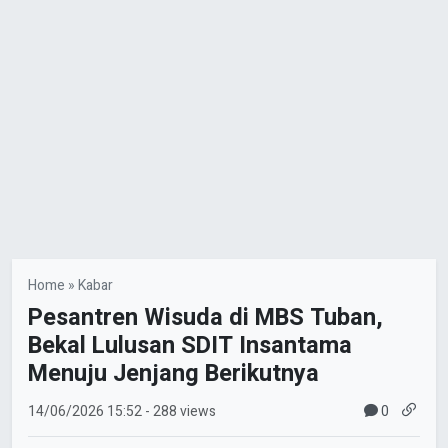
Home
»
Kabar
Pesantren Wisuda di MBS Tuban,
Bekal Lulusan SDIT Insantama
Menuju Jenjang Berikutnya
0
14/06/2026
15:52
- 288 views