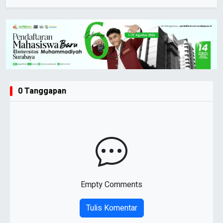
0 Tanggapan
Empty Comments
Tulis Komentar