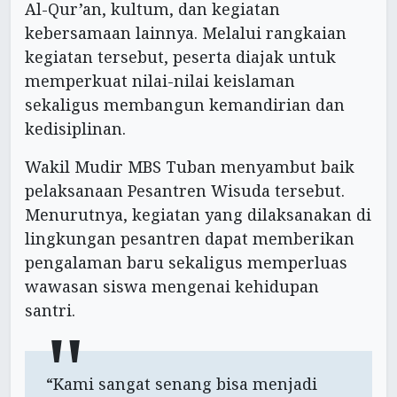
Al-Qur’an, kultum, dan kegiatan
kebersamaan lainnya. Melalui rangkaian
kegiatan tersebut, peserta diajak untuk
memperkuat nilai-nilai keislaman
sekaligus membangun kemandirian dan
kedisiplinan.
Wakil Mudir MBS Tuban menyambut baik
pelaksanaan Pesantren Wisuda tersebut.
Menurutnya, kegiatan yang dilaksanakan di
lingkungan pesantren dapat memberikan
pengalaman baru sekaligus memperluas
wawasan siswa mengenai kehidupan
santri.
“Kami sangat senang bisa menjadi