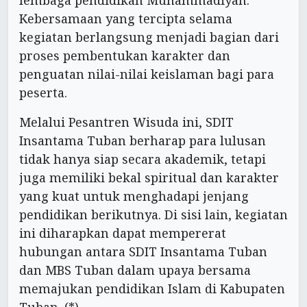
lembaga pendidikan Muhammadiyah.
Kebersamaan yang tercipta selama
kegiatan berlangsung menjadi bagian dari
proses pembentukan karakter dan
penguatan nilai-nilai keislaman bagi para
peserta.
Melalui Pesantren Wisuda ini, SDIT
Insantama Tuban berharap para lulusan
tidak hanya siap secara akademik, tetapi
juga memiliki bekal spiritual dan karakter
yang kuat untuk menghadapi jenjang
pendidikan berikutnya. Di sisi lain, kegiatan
ini diharapkan dapat mempererat
hubungan antara SDIT Insantama Tuban
dan MBS Tuban dalam upaya bersama
memajukan pendidikan Islam di Kabupaten