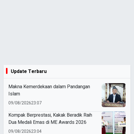
Update Terbaru
Makna Kemerdekaan dalam Pandangan
Islam
09/08/2026
23:07
Kompak Berprestasi, Kakak Beradik Raih
Dua Medali Emas di ME Awards 2026
09/08/2026
23:04