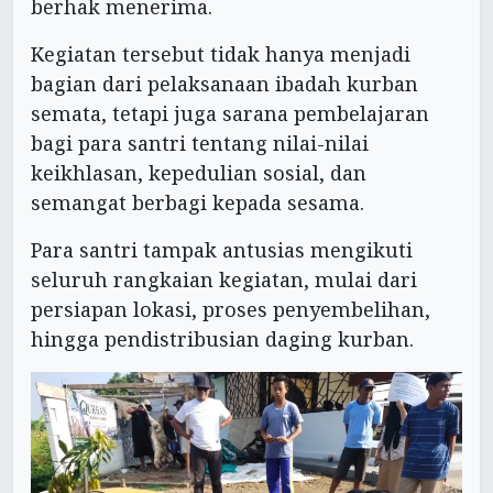
berhak menerima.
Kegiatan tersebut tidak hanya menjadi
bagian dari pelaksanaan ibadah kurban
semata, tetapi juga sarana pembelajaran
bagi para santri tentang nilai-nilai
keikhlasan, kepedulian sosial, dan
semangat berbagi kepada sesama.
Para santri tampak antusias mengikuti
seluruh rangkaian kegiatan, mulai dari
persiapan lokasi, proses penyembelihan,
hingga pendistribusian daging kurban.