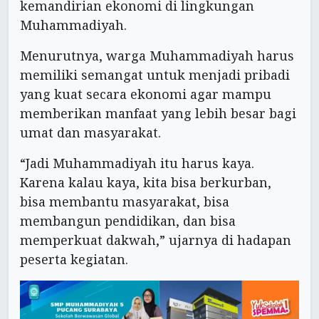
kemandirian ekonomi di lingkungan
Muhammadiyah.
Menurutnya, warga Muhammadiyah harus
memiliki semangat untuk menjadi pribadi
yang kuat secara ekonomi agar mampu
memberikan manfaat yang lebih besar bagi
umat dan masyarakat.
“Jadi Muhammadiyah itu harus kaya.
Karena kalau kaya, kita bisa berkurban,
bisa membantu masyarakat, bisa
membangun pendidikan, dan bisa
memperkuat dakwah,” ujarnya di hadapan
peserta kegiatan.