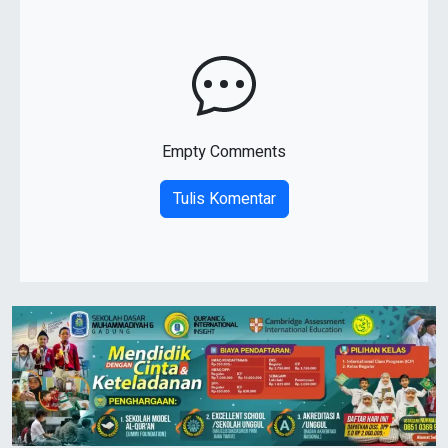
Empty Comments
Tulis Komentar