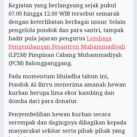
Kegiatan yang berlangsung sejak pukul
07.00 hingga 12.00 WIB tersebut semarak
dengan keterlibatan berbagai unsur. Selain
pengelola pondok dan para santri, tampak
hadir pula jajaran pengurus
Lembaga
Pengembangan Pesantren Muhammadiyah
(LP2M) Pimpinan Cabang Muhammadiyah
(PCM) Balongpanggang.
Pada momentum Iduladha tahun ini,
Pondok Al-Birru menerima amanah hewan
kurban berupa lima ekor kambing dan
domba dari para donatur.
Penyembelihan hewan kurban secara
serempak dan dagingnya dibagikan kepada
masyarakat sekitar serta pihak-pihak yang