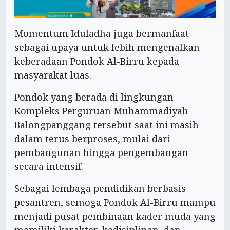
Momentum Iduladha juga bermanfaat
sebagai upaya untuk lebih mengenalkan
keberadaan Pondok Al-Birru kepada
masyarakat luas.
Pondok yang berada di lingkungan
Kompleks Perguruan Muhammadiyah
Balongpanggang tersebut saat ini masih
dalam terus berproses, mulai dari
pembangunan hingga pengembangan
secara intensif.
Sebagai lembaga pendidikan berbasis
pesantren, semoga Pondok Al-Birru mampu
menjadi pusat pembinaan kader muda yang
memiliki karakter, kedisiplinan, dan