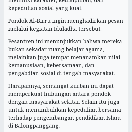
kepedulian sosial yang kuat.
Pondok Al-Birru ingin menghadirkan pesan
melalui kegiatan Iduladha tersebut.
Pesantren ini menunjukkan bahwa mereka
bukan sekadar ruang belajar agama,
melainkan juga tempat menanamkan nilai
kemanusiaan, kebersamaan, dan
pengabdian sosial di tengah masyarakat.
Harapannya, semangat kurban ini dapat
memperkuat hubungan antara pondok
dengan masyarakat sekitar. Selain itu juga
untuk menumbuhkan kepedulian bersama
terhadap pengembangan pendidikan Islam
di Balongpanggang.