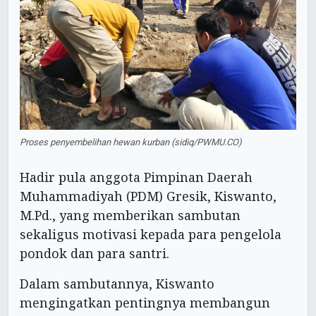
Proses penyembelihan hewan kurban (sidiq/PWMU.CO)
Hadir pula anggota Pimpinan Daerah
Muhammadiyah (PDM) Gresik, Kiswanto,
M.Pd., yang memberikan sambutan
sekaligus motivasi kepada para pengelola
pondok dan para santri.
Dalam sambutannya, Kiswanto
mengingatkan pentingnya membangun