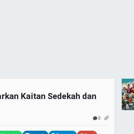
arkan Kaitan Sedekah dan
0