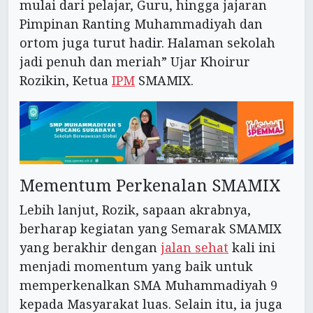
mulai dari pelajar, Guru, hingga jajaran
Pimpinan Ranting Muhammadiyah dan
ortom juga turut hadir. Halaman sekolah
jadi penuh dan meriah” Ujar Khoirur
Rozikin, Ketua
IPM
SMAMIX.
Mementum Perkenalan SMAMIX
Lebih lanjut, Rozik, sapaan akrabnya,
berharap kegiatan yang Semarak SMAMIX
yang berakhir dengan
jalan sehat
kali ini
menjadi momentum yang baik untuk
memperkenalkan SMA Muhammadiyah 9
kepada Masyarakat luas. Selain itu, ia juga