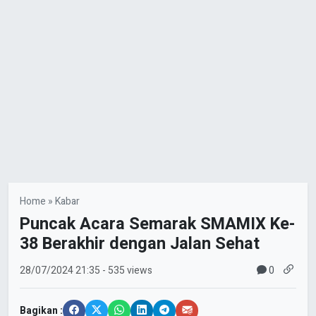
Home
»
Kabar
Puncak Acara Semarak SMAMIX Ke-
38 Berakhir dengan Jalan Sehat
0
28/07/2024
21:35
- 535 views
Bagikan :