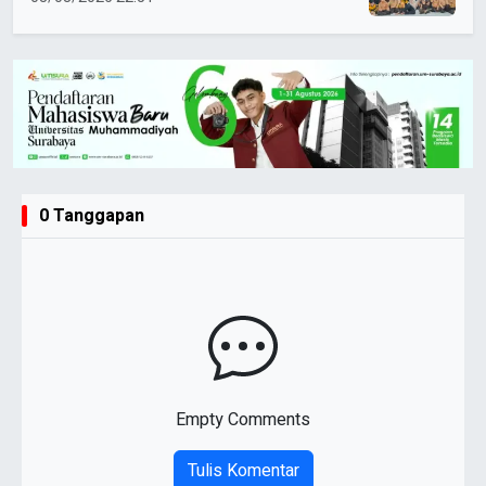
0 Tanggapan
Empty Comments
Tulis Komentar