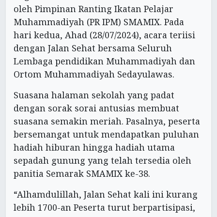
oleh Pimpinan Ranting Ikatan Pelajar
Muhammadiyah (PR IPM) SMAMIX. Pada
hari kedua, Ahad (28/07/2024), acara teriisi
dengan Jalan Sehat bersama Seluruh
Lembaga pendidikan Muhammadiyah dan
Ortom Muhammadiyah Sedayulawas.
Suasana halaman sekolah yang padat
dengan sorak sorai antusias membuat
suasana semakin meriah. Pasalnya, peserta
bersemangat untuk mendapatkan puluhan
hadiah hiburan hingga hadiah utama
sepadah gunung yang telah tersedia oleh
panitia Semarak SMAMIX ke-38.
“Alhamdulillah, Jalan Sehat kali ini kurang
lebih 1700-an Peserta turut berpartisipasi,