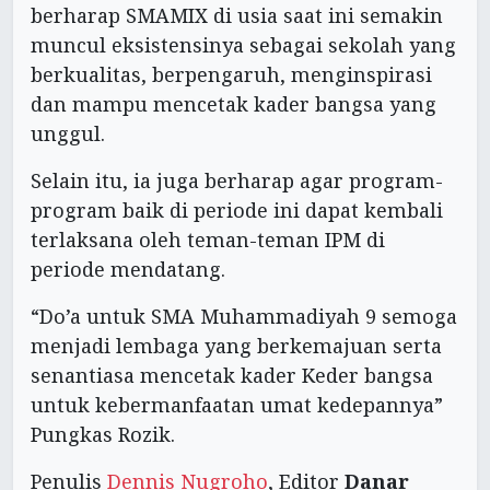
berharap SMAMIX di usia saat ini semakin
muncul eksistensinya sebagai sekolah yang
berkualitas, berpengaruh, menginspirasi
dan mampu mencetak kader bangsa yang
unggul.
Selain itu, ia juga berharap agar program-
program baik di periode ini dapat kembali
terlaksana oleh teman-teman IPM di
periode mendatang.
“Do’a untuk SMA Muhammadiyah 9 semoga
menjadi lembaga yang berkemajuan serta
senantiasa mencetak kader Keder bangsa
untuk kebermanfaatan umat kedepannya”
Pungkas Rozik.
Penulis
Dennis Nugroho
, Editor
Danar