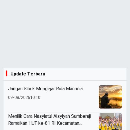
Update Terbaru
Jangan Sibuk Mengejar Rida Manusia
09/08/2026
10:10
Menilik Cara Nasyiatul Aisyiyah Sumberaji
Ramaikan HUT ke-81 RI Kecamatan