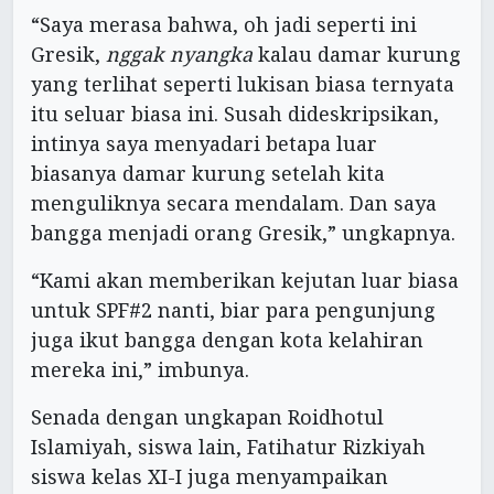
“Saya merasa bahwa, oh jadi seperti ini
Gresik,
nggak nyangka
kalau damar kurung
yang terlihat seperti lukisan biasa ternyata
itu seluar biasa ini. Susah dideskripsikan,
intinya saya menyadari betapa luar
biasanya damar kurung setelah kita
menguliknya secara mendalam. Dan saya
bangga menjadi orang Gresik,” ungkapnya.
“Kami akan memberikan kejutan luar biasa
untuk SPF#2 nanti, biar para pengunjung
juga ikut bangga dengan kota kelahiran
mereka ini,” imbunya.
Senada dengan ungkapan Roidhotul
Islamiyah, siswa lain, Fatihatur Rizkiyah
siswa kelas XI-I juga menyampaikan