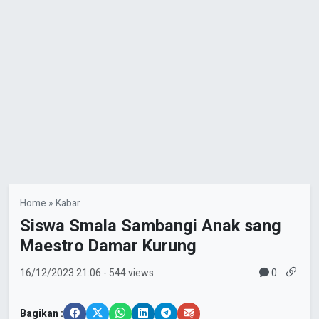
Home
»
Kabar
Siswa Smala Sambangi Anak sang
Maestro Damar Kurung
0
16/12/2023
21:06
- 544 views
Bagikan :