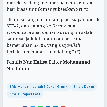
mereka sedang mempersiapkan kejutan
luar biasa untuk menyukseskan SPF#2.
“Kami sedang dalam tahap persiapan untuk
SPF#2, dan datang ke Gresik buat
wawancara soal damar kurung ini salah
satunya. Jadi kita nantikan bersama
kemeriahan SPF#2 yang
insyaallah
terlaksana Januari mendatang.” (*)
Penulis
Nur Halisa
Editor
Mohammad
Nurfatoni
SMa Muhammadiyah 5 Dukun Gresik
Smala Dukun
Smala Project Fest