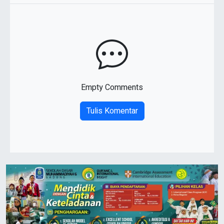
Empty Comments
Tulis Komentar