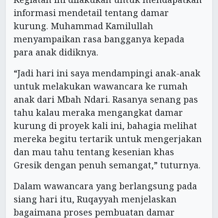
informasi mendetail tentang damar
kurung. Muhammad Kamilullah
menyampaikan rasa bangganya kepada
para anak didiknya.
“Jadi hari ini saya mendampingi anak-anak
untuk melakukan wawancara ke rumah
anak dari Mbah Ndari. Rasanya senang pas
tahu kalau meraka mengangkat damar
kurung di proyek kali ini, bahagia melihat
mereka begitu tertarik untuk mengerjakan
dan mau tahu tentang kesenian khas
Gresik dengan penuh semangat,” tuturnya.
Dalam wawancara yang berlangsung pada
siang hari itu, Ruqayyah menjelaskan
bagaimana proses pembuatan damar