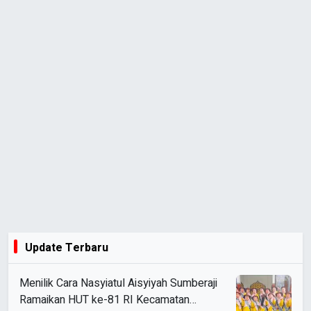
Update Terbaru
Menilik Cara Nasyiatul Aisyiyah Sumberaji
Ramaikan HUT ke-81 RI Kecamatan