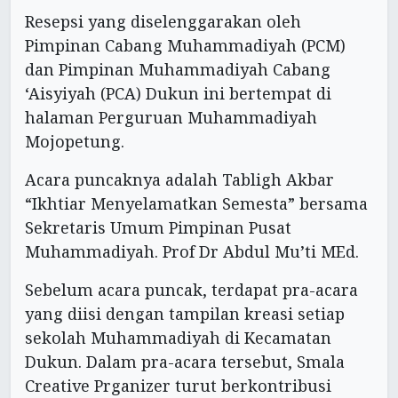
Resepsi yang diselenggarakan oleh
Pimpinan Cabang Muhammadiyah (PCM)
dan Pimpinan Muhammadiyah Cabang
‘Aisyiyah (PCA) Dukun ini bertempat di
halaman Perguruan Muhammadiyah
Mojopetung.
Acara puncaknya adalah Tabligh Akbar
“Ikhtiar Menyelamatkan Semesta” bersama
Sekretaris Umum Pimpinan Pusat
Muhammadiyah. Prof Dr Abdul Mu’ti MEd.
Sebelum acara puncak, terdapat pra-acara
yang diisi dengan tampilan kreasi setiap
sekolah Muhammadiyah di Kecamatan
Dukun. Dalam pra-acara tersebut, Smala
Creative Prganizer turut berkontribusi