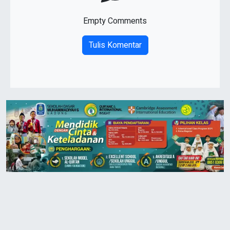
Empty Comments
Tulis Komentar