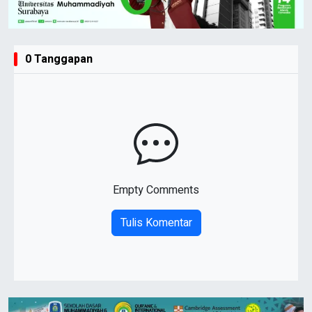
0 Tanggapan
Empty Comments
Tulis Komentar