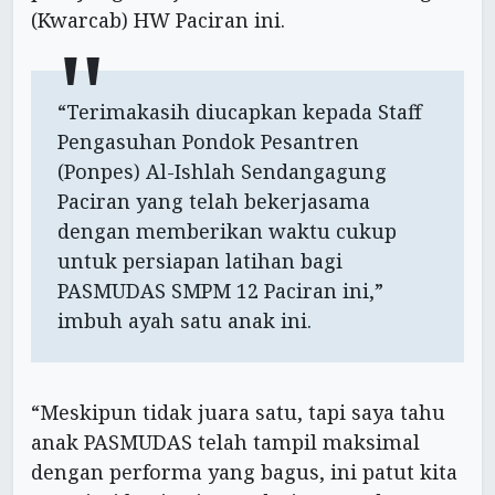
(Kwarcab) HW Paciran ini.
“Terimakasih diucapkan kepada Staff
Pengasuhan Pondok Pesantren
(Ponpes) Al-Ishlah Sendangagung
Paciran yang telah bekerjasama
dengan memberikan waktu cukup
untuk persiapan latihan bagi
PASMUDAS SMPM 12 Paciran ini,”
imbuh ayah satu anak ini.
“Meskipun tidak juara satu, tapi saya tahu
anak PASMUDAS telah tampil maksimal
dengan performa yang bagus, ini patut kita