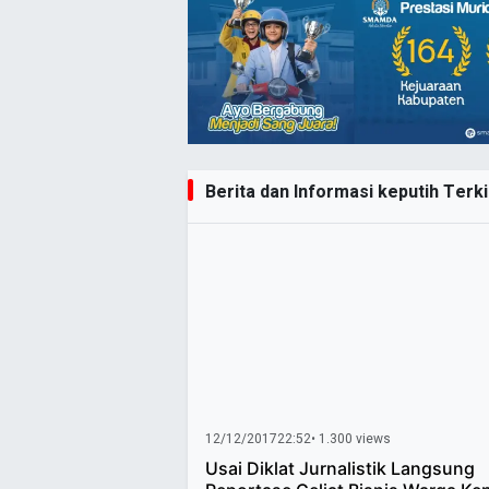
Berita dan Informasi keputih Terki
12/12/2017
22:52
• 1.300 views
Usai Diklat Jurnalistik Langsung