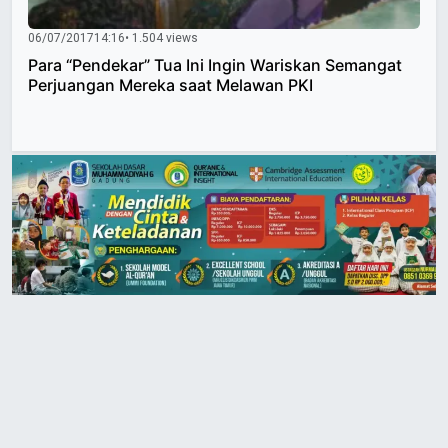
06/07/2017
14:16
• 1.504 views
Para “Pendekar” Tua Ini Ingin Wariskan Semangat
Perjuangan Mereka saat Melawan PKI