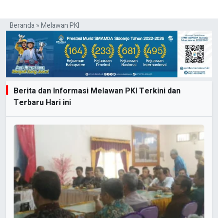
Beranda
»
Melawan PKI
Berita dan Informasi Melawan PKI Terkini dan
Terbaru Hari ini