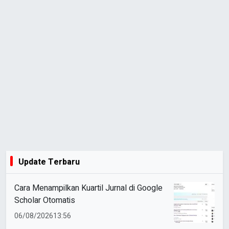
Update Terbaru
Cara Menampilkan Kuartil Jurnal di Google
Scholar Otomatis
06/08/2026
13:56