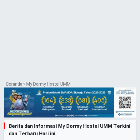
Beranda
»
My Dormy Hostel UMM
Berita dan Informasi My Dormy Hostel UMM Terkini
dan Terbaru Hari ini