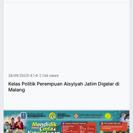
28/09/2023
14:14
• 2.166 views
Kelas Politik Perempuan Aisyiyah Jatim Digelar di
Malang