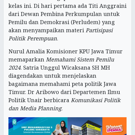
kelas ini. Di hari pertama ada Titi Anggraini
dari Dewan Pembina Perkumpulan untuk
Pemilu dan Demokrasi (Perludem) yang
akan menyampaikan materi
Partisipasi
Politik Perempuan
.
Nurul Amalia Komisioner KPU Jawa Timur
memaparkan
Memahami Sistem Pemilu
2024
. Satria Unggul Wicaksana SH MH
diagendakan untuk menjelaskan
bagaimana memahami peta politik Jawa
Timur. Dr Aribowo dari Departemen Ilmu
Politik Unair berbicara
Komunikasi Politik
dan Media Planning
.