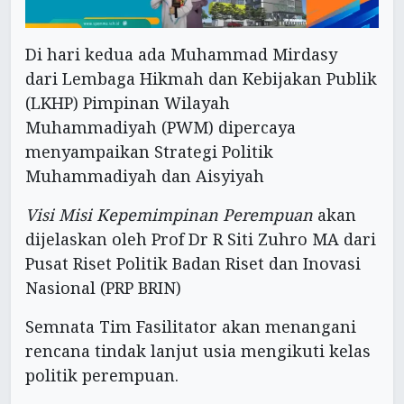
Di hari kedua ada Muhammad Mirdasy
dari Lembaga Hikmah dan Kebijakan Publik
(LKHP) Pimpinan Wilayah
Muhammadiyah (PWM) dipercaya
menyampaikan Strategi Politik
Muhammadiyah dan Aisyiyah
Visi Misi Kepemimpinan Perempuan
akan
dijelaskan oleh Prof Dr R Siti Zuhro MA dari
Pusat Riset Politik Badan Riset dan Inovasi
Nasional (PRP BRIN)
Semnata Tim Fasilitator akan menangani
rencana tindak lanjut usia mengikuti kelas
politik perempuan.