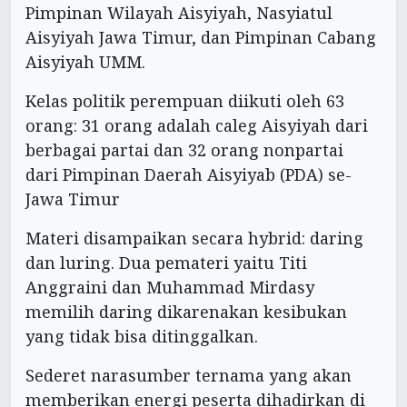
Pimpinan Wilayah Aisyiyah, Nasyiatul
Aisyiyah Jawa Timur, dan Pimpinan Cabang
Aisyiyah UMM.
Kelas politik perempuan diikuti oleh 63
orang: 31 orang adalah caleg Aisyiyah dari
berbagai partai dan 32 orang nonpartai
dari Pimpinan Daerah Aisyiyab (PDA) se-
Jawa Timur
Materi disampaikan secara hybrid: daring
dan luring. Dua pemateri yaitu Titi
Anggraini dan Muhammad Mirdasy
memilih daring dikarenakan kesibukan
yang tidak bisa ditinggalkan.
Sederet narasumber ternama yang akan
memberikan energi peserta dihadirkan di