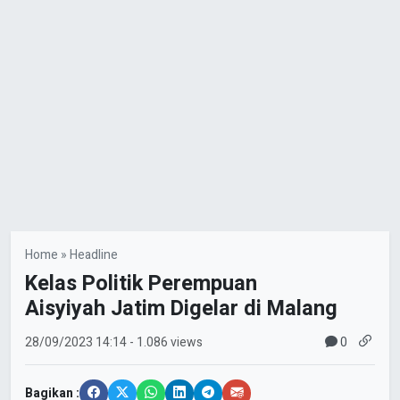
Home
»
Headline
Kelas Politik Perempuan
Aisyiyah Jatim Digelar di Malang
0
28/09/2023
14:14
- 1.086 views
Bagikan :