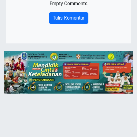
Empty Comments
Tulis Komentar