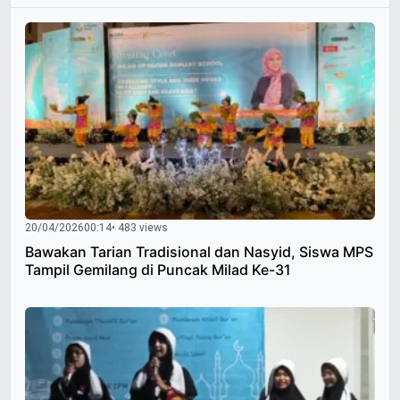
20/04/2026
00:14
• 483 views
Bawakan Tarian Tradisional dan Nasyid, Siswa MPS
Tampil Gemilang di Puncak Milad Ke-31