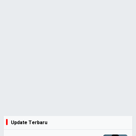
Update Terbaru