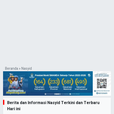
Beranda
»
Nasyid
Berita dan Informasi Nasyid Terkini dan Terbaru
Hari ini