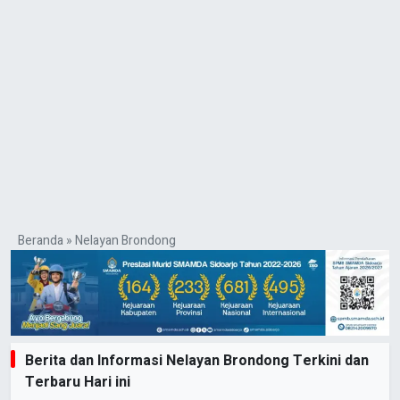
Beranda
»
Nelayan Brondong
Berita dan Informasi Nelayan Brondong Terkini dan
Terbaru Hari ini