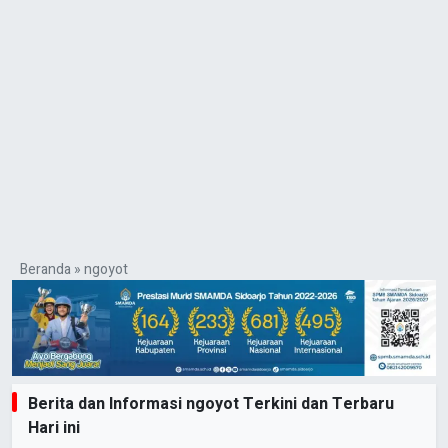
Beranda
»
ngoyot
Berita dan Informasi ngoyot Terkini dan Terbaru
Hari ini