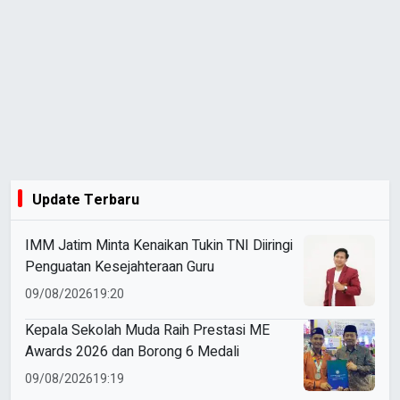
Update Terbaru
IMM Jatim Minta Kenaikan Tukin TNI Diiringi
Penguatan Kesejahteraan Guru
09/08/2026
19:20
Kepala Sekolah Muda Raih Prestasi ME
Awards 2026 dan Borong 6 Medali
09/08/2026
19:19