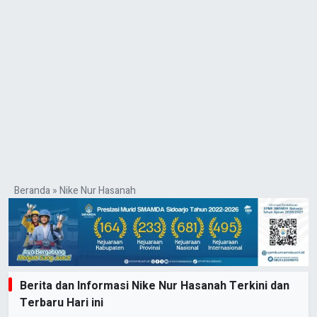
Beranda
»
Nike Nur Hasanah
Berita dan Informasi Nike Nur Hasanah Terkini dan
Terbaru Hari ini