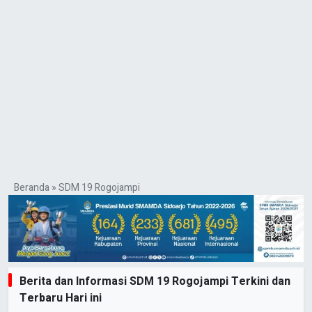
Beranda
»
SDM 19 Rogojampi
Berita dan Informasi SDM 19 Rogojampi Terkini dan
Terbaru Hari ini