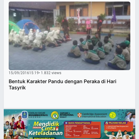
15/09/2016
15:19
• 1.832 views
Bentuk Karakter Pandu dengan Peraka di Hari
Tasyrik