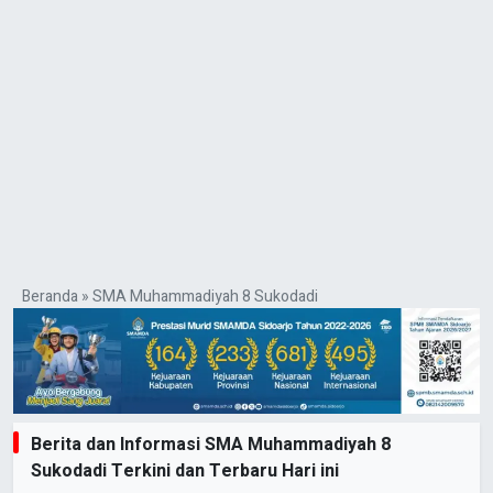
Beranda
»
SMA Muhammadiyah 8 Sukodadi
Berita dan Informasi SMA Muhammadiyah 8
Sukodadi Terkini dan Terbaru Hari ini