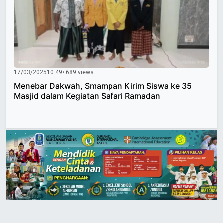
17/03/2025
10:49
• 689 views
Menebar Dakwah, Smampan Kirim Siswa ke 35
Masjid dalam Kegiatan Safari Ramadan