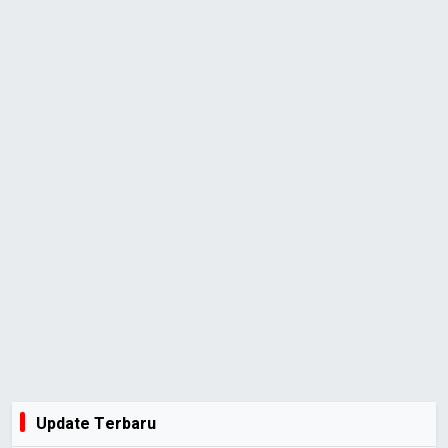
Update Terbaru