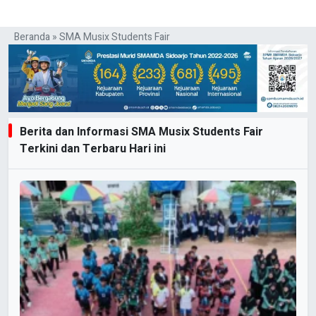
Beranda
»
SMA Musix Students Fair
Berita dan Informasi SMA Musix Students Fair
Terkini dan Terbaru Hari ini