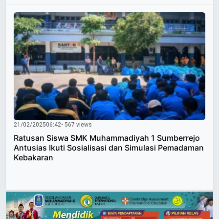
21/02/2025
06:42
• 567 views
Ratusan Siswa SMK Muhammadiyah 1 Sumberrejo
Antusias Ikuti Sosialisasi dan Simulasi Pemadaman
Kebakaran