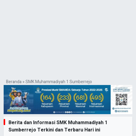
Beranda
»
SMK Muhammadiyah 1 Sumberrejo
Berita dan Informasi SMK Muhammadiyah 1
Sumberrejo Terkini dan Terbaru Hari ini