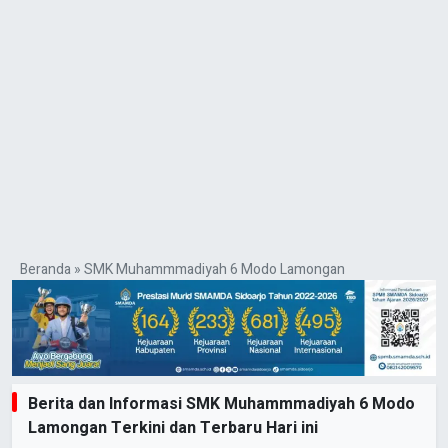
Beranda
»
SMK Muhammmadiyah 6 Modo Lamongan
Berita dan Informasi SMK Muhammmadiyah 6 Modo
Lamongan Terkini dan Terbaru Hari ini