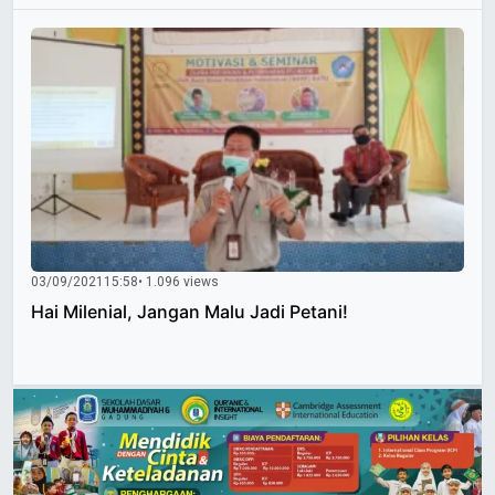
03/09/2021
15:58
• 1.096 views
Hai Milenial, Jangan Malu Jadi Petani!