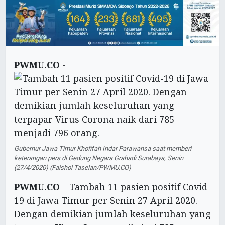
PWMU.CO -
Gubernur Jawa Timur Khofifah Indar Parawansa saat memberi
keterangan pers di Gedung Negara Grahadi Surabaya, Senin
(27/4/2020) (Faishol Taselan/PWMU.CO)
PWMU.CO
– Tambah 11 pasien positif Covid-
19 di Jawa Timur per Senin 27 April 2020.
Dengan demikian jumlah keseluruhan yang