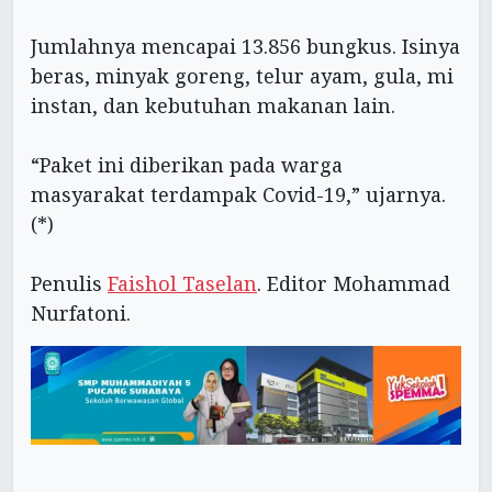
Jumlahnya mencapai 13.856 bungkus. Isinya
beras, minyak goreng, telur ayam, gula, mi
instan, dan kebutuhan makanan lain.
“Paket ini diberikan pada warga
masyarakat terdampak Covid-19,” ujarnya.
(*)
Penulis
Faishol Taselan
. Editor Mohammad
Nurfatoni.