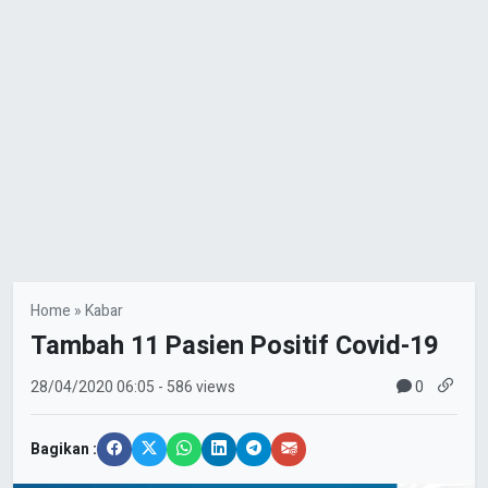
Home
»
Kabar
Tambah 11 Pasien Positif Covid-19
0
28/04/2020
06:05
- 586 views
Bagikan :