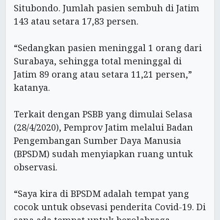
Situbondo. Jumlah pasien sembuh di Jatim
143 atau setara 17,83 persen.
“Sedangkan pasien meninggal 1 orang dari
Surabaya, sehingga total meninggal di
Jatim 89 orang atau setara 11,21 persen,”
katanya.
Terkait dengan PSBB yang dimulai Selasa
(28/4/2020), Pemprov Jatim melalui Badan
Pengembangan Sumber Daya Manusia
(BPSDM) sudah menyiapkan ruang untuk
observasi.
“Saya kira di BPSDM adalah tempat yang
cocok untuk obsevasi penderita Covid-19. Di