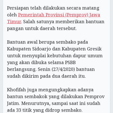
Persiapan telah dilakukan secara matang
oleh
Pemerintah Provinsi (Pemprov) Jawa
Timur
. Salah satunya memberikan bantuan
pangan untuk daerah tersebut.
Bantuan awal berupa sembako pada
Kabupaten Sidoarjo dan Kabupaten Gresik
untuk menyuplai kebutuhan dapur umum
yang akan dibuka selama PSBB
berlangsung. Senin (27/4/2020) bantuan
sudah dikirim pada dua daerah itu.
Khofifah juga mengungkapkan adanya
bantun sembakok yang dilakukan Pemprov
Jatim. Menurutnya, sampai saat ini sudah
ada 33 titik yang didrop sembako.