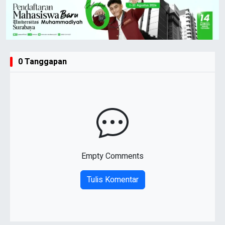
0 Tanggapan
Empty Comments
Tulis Komentar