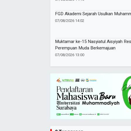
FGD Akademi Sejarah Usulkan Muhamm
07/08/2026 14:02
Muktamar ke-15 Nasyiatul Aisyiyah Re
Perempuan Muda Berkemajuan
07/08/2026 13:00