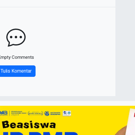
Empty Comments
Tulis Komentar