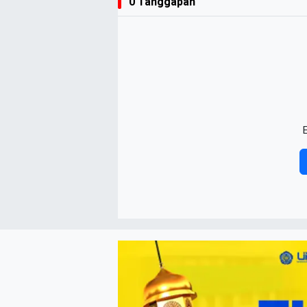
0 Tanggapan