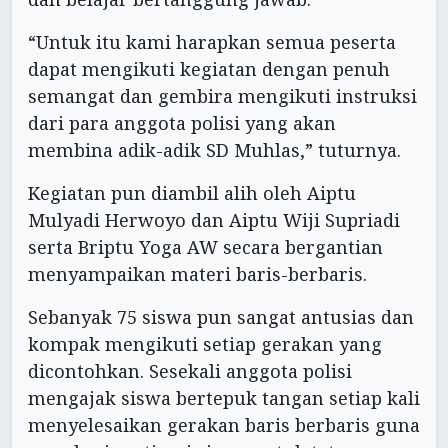
“Untuk itu kami harapkan semua peserta
dapat mengikuti kegiatan dengan penuh
semangat dan gembira mengikuti instruksi
dari para anggota polisi yang akan
membina adik-adik SD Muhlas,” tuturnya.
Kegiatan pun diambil alih oleh Aiptu
Mulyadi Herwoyo dan Aiptu Wiji Supriadi
serta Briptu Yoga AW secara bergantian
menyampaikan materi baris-berbaris.
Sebanyak 75 siswa pun sangat antusias dan
kompak mengikuti setiap gerakan yang
dicontohkan. Sesekali anggota polisi
mengajak siswa bertepuk tangan setiap kali
menyelesaikan gerakan baris berbaris guna