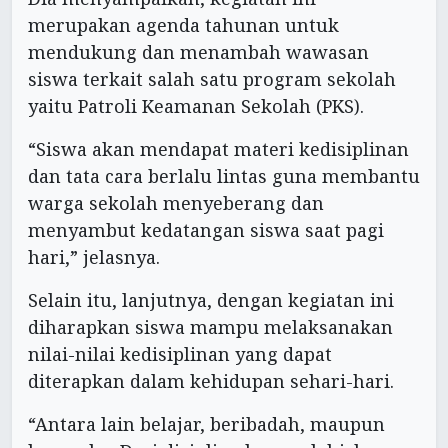
merupakan agenda tahunan untuk
mendukung dan menambah wawasan
siswa terkait salah satu program sekolah
yaitu Patroli Keamanan Sekolah (PKS).
“Siswa akan mendapat materi kedisiplinan
dan tata cara berlalu lintas guna membantu
warga sekolah menyeberang dan
menyambut kedatangan siswa saat pagi
hari,” jelasnya.
Selain itu, lanjutnya, dengan kegiatan ini
diharapkan siswa mampu melaksanakan
nilai-nilai kedisiplinan yang dapat
diterapkan dalam kehidupan sehari-hari.
“Antara lain belajar, beribadah, maupun