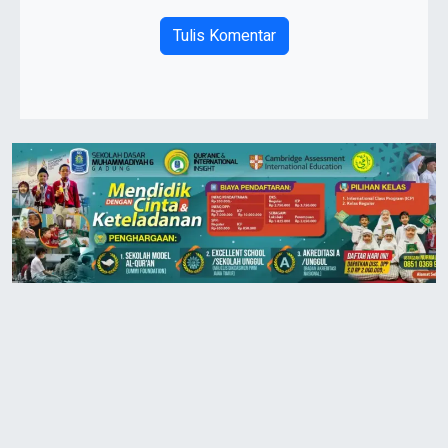
Tulis Komentar