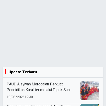
Update Terbaru
PAUD Aisyiyah Morocalan Perkuat
Pendidikan Karakter melalui Tapak Suci
10/08/2026
12:30