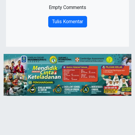
Empty Comments
Tulis Komentar