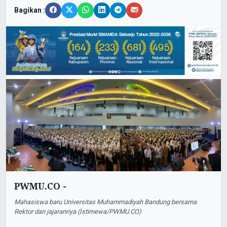
Bagikan :
PWMU.CO -
Mahasiswa baru Universitas Muhammadiyah Bandung bersama
Rektor dan jajarannya (Istimewa/PWMU.CO)