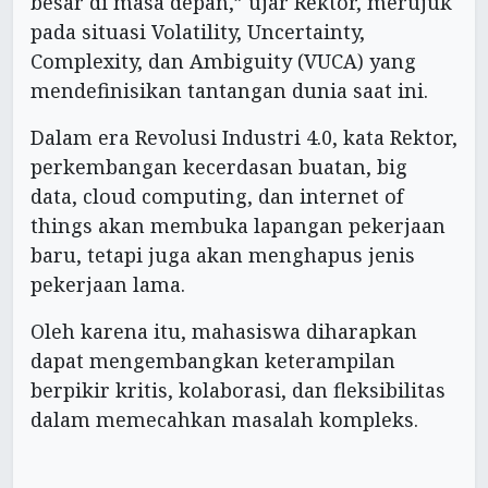
besar di masa depan,” ujar Rektor, merujuk
pada situasi Volatility, Uncertainty,
Complexity, dan Ambiguity (VUCA) yang
mendefinisikan tantangan dunia saat ini.
Dalam era Revolusi Industri 4.0, kata Rektor,
perkembangan kecerdasan buatan, big
data, cloud computing, dan internet of
things akan membuka lapangan pekerjaan
baru, tetapi juga akan menghapus jenis
pekerjaan lama.
Oleh karena itu, mahasiswa diharapkan
dapat mengembangkan keterampilan
berpikir kritis, kolaborasi, dan fleksibilitas
dalam memecahkan masalah kompleks.