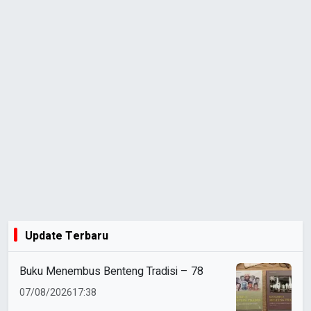
Update Terbaru
Buku Menembus Benteng Tradisi – 78
07/08/2026
17:38