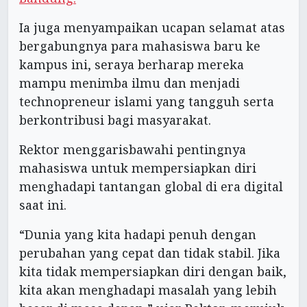
Ia juga menyampaikan ucapan selamat atas
bergabungnya para mahasiswa baru ke
kampus ini, seraya berharap mereka
mampu menimba ilmu dan menjadi
technopreneur islami yang tangguh serta
berkontribusi bagi masyarakat.
Rektor menggarisbawahi pentingnya
mahasiswa untuk mempersiapkan diri
menghadapi tantangan global di era digital
saat ini.
“Dunia yang kita hadapi penuh dengan
perubahan yang cepat dan tidak stabil. Jika
kita tidak mempersiapkan diri dengan baik,
kita akan menghadapi masalah yang lebih