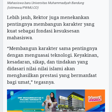
Mahasiswa baru Universitas Muhammadiyah Bandung
(Istimewa/PWMU.CO)
Lebih jauh, Rektor juga menekankan
pentingnya membangun karakter yang
kuat sebagai fondasi kesuksesan
mahasiswa.
“Membangun karakter sama pentingnya
dengan menguasai teknologi. Keyakinan,
kesadaran, sikap, dan tindakan yang
didasari nilai-nilai islami akan
menghasilkan prestasi yang bermanfaat
bagi umat,” tegasnya.