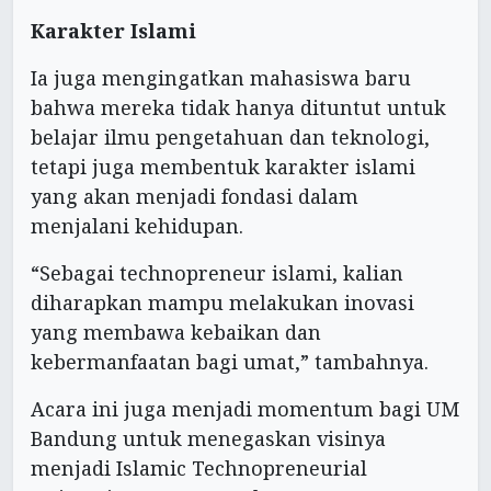
Karakter Islami
Ia juga mengingatkan mahasiswa baru
bahwa mereka tidak hanya dituntut untuk
belajar ilmu pengetahuan dan teknologi,
tetapi juga membentuk karakter islami
yang akan menjadi fondasi dalam
menjalani kehidupan.
“Sebagai technopreneur islami, kalian
diharapkan mampu melakukan inovasi
yang membawa kebaikan dan
kebermanfaatan bagi umat,” tambahnya.
Acara ini juga menjadi momentum bagi UM
Bandung untuk menegaskan visinya
menjadi Islamic Technopreneurial