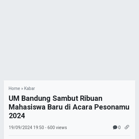
Home
»
Kabar
UM Bandung Sambut Ribuan
Mahasiswa Baru di Acara Pesonamu
2024
0
19/09/2024
19:50
- 600 views