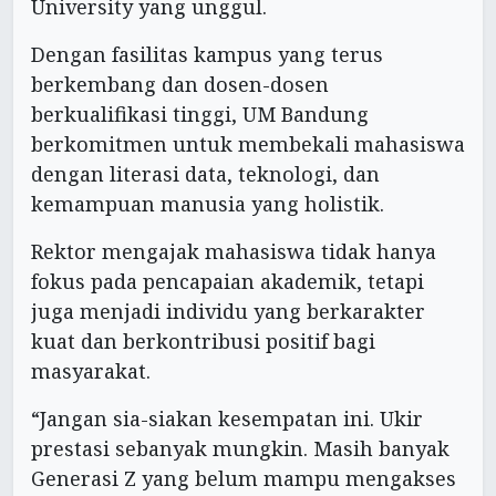
University yang unggul.
Dengan fasilitas kampus yang terus
berkembang dan dosen-dosen
berkualifikasi tinggi, UM Bandung
berkomitmen untuk membekali mahasiswa
dengan literasi data, teknologi, dan
kemampuan manusia yang holistik.
Rektor mengajak mahasiswa tidak hanya
fokus pada pencapaian akademik, tetapi
juga menjadi individu yang berkarakter
kuat dan berkontribusi positif bagi
masyarakat.
“Jangan sia-siakan kesempatan ini. Ukir
prestasi sebanyak mungkin. Masih banyak
Generasi Z yang belum mampu mengakses