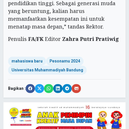
pendidikan tinggi. Sebagai generasi muda
yang beruntung, kalian harus
memanfaatkan kesempatan ini untuk
menatap masa depan,” tandas Rektor.
Penulis
FA/FK
Editor
Zahra Putri Pratiwig
mahasiswa baru
Pesonamu 2024
Universitas Muhammadiyah Bandung
Bagikan :