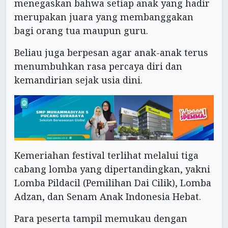
menegaskan bahwa setiap anak yang hadir
merupakan juara yang membanggakan
bagi orang tua maupun guru.
Beliau juga berpesan agar anak-anak terus
menumbuhkan rasa percaya diri dan
kemandirian sejak usia dini.
Kemeriahan festival terlihat melalui tiga
cabang lomba yang dipertandingkan, yakni
Lomba Pildacil (Pemilihan Dai Cilik), Lomba
Adzan, dan Senam Anak Indonesia Hebat.
Para peserta tampil memukau dengan