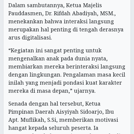
Dalam sambutannya, Ketua Majelis
Pauddasmen, Dr. Rifdah Abadiyah, MSM.,
menekankan bahwa interaksi langsung
merupakan hal penting di tengah derasnya
arus digitalisasi.
“Kegiatan ini sangat penting untuk
mengenalkan anak pada dunia nyata,
membiarkan mereka berinteraksi langsung
dengan lingkungan. Pengalaman masa kecil
inilah yang menjadi pondasi kuat karakter
mereka di masa depan,” ujarnya.
Senada dengan hal tersebut, Ketua
Pimpinan Daerah Aisyiyah Sidoarjo, Ibu
Apt. Muflikah, S.Si, memberikan motivasi
hangat kepada seluruh peserta. Ia