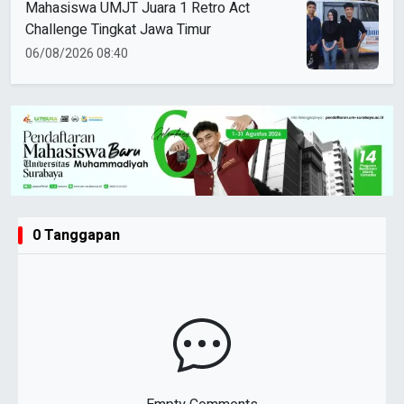
Mahasiswa UMJT Juara 1 Retro Act
Challenge Tingkat Jawa Timur
06/08/2026 08:40
0 Tanggapan