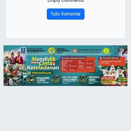
Empty Comments
Tulis Komentar