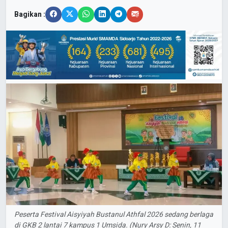
Bagikan :
Peserta Festival Aisyiyah Bustanul Athfal 2026 sedang berlaga
di GKB 2 lantai 7 kampus 1 Umsida. (Nury Arsy D: Senin, 11