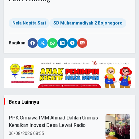
Nela Nopita Sari
SD Muhammadiyah 2 Bojonegoro
Bagikan :
Baca Lainnya
PPK Ormawa IMM Ahmad Dahlan Unimus
Kenalkan Inovasi Desa Lewat Radio
06/08/2026 08:55