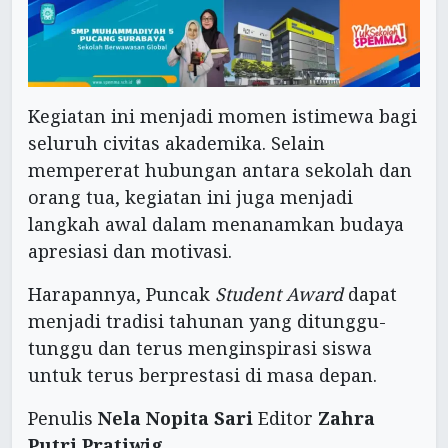
Kegiatan ini menjadi momen istimewa bagi
seluruh civitas akademika. Selain
mempererat hubungan antara sekolah dan
orang tua, kegiatan ini juga menjadi
langkah awal dalam menanamkan budaya
apresiasi dan motivasi.
Harapannya, Puncak
Student Award
dapat
menjadi tradisi tahunan yang ditunggu-
tunggu dan terus menginspirasi siswa
untuk terus berprestasi di masa depan.
Penulis
Nela Nopita Sari
Editor
Zahra
Putri Pratiwig