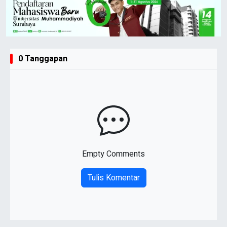
0 Tanggapan
Empty Comments
Tulis Komentar