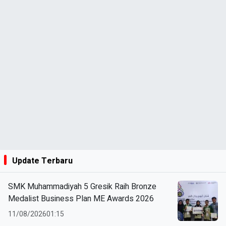
Update Terbaru
SMK Muhammadiyah 5 Gresik Raih Bronze
Medalist Business Plan ME Awards 2026
11/08/2026
01:15