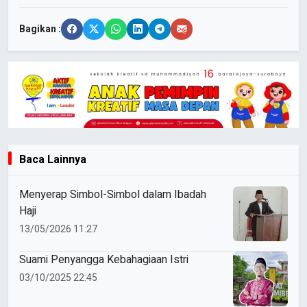
Bagikan :
Baca Lainnya
Menyerap Simbol-Simbol dalam Ibadah
Haji
13/05/2026 11:27
Suami Penyangga Kebahagiaan Istri
03/10/2025 22:45