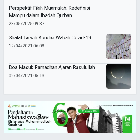
Perspektif Fikih Muamalah: Redefinisi
Mampu dalam Ibadah Qurban
23/05/2025 09:37
Shalat Tarwih Kondisi Wabah Covid-19
12/04/2021 06:08
Doa Masuk Ramadhan Ajaran Rasulullah
09/04/2021 05:13