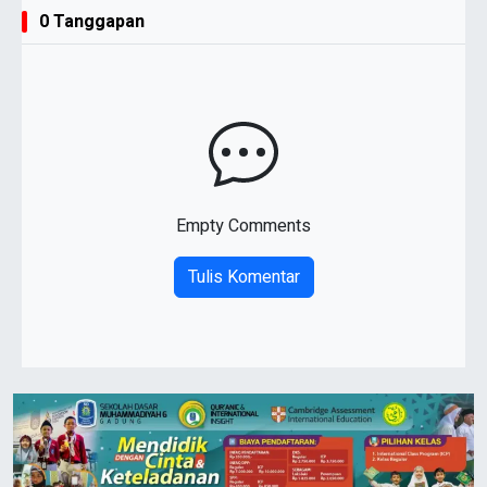
0 Tanggapan
Empty Comments
Tulis Komentar