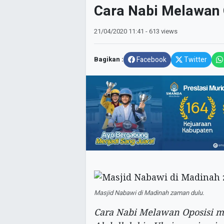
Cara Nabi Melawan 
21/04/2020
11:41
- 613 views
Bagikan :
Facebook
Twitter
Masjid Nabawi di Madinah zaman dulu.
Cara Nabi Melawan Oposisi m