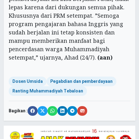
lepas karena dari dukungan semua pihak.
Khususnya dari PRM setempat. ”Semoga
program pengajaran bahasa Inggris yang
sudah berjalan ini tetap konsisten dan
mampu memberikan manfaat bagi
pencerdasan warga Muhammadiyah
setempat,” ujarnya, Ahad (24/7).
(aan)
Dosen Umsida
Pegabdian dan pemberdayaan
Ranting Muhammadiyah Tebaloan
Bagikan :