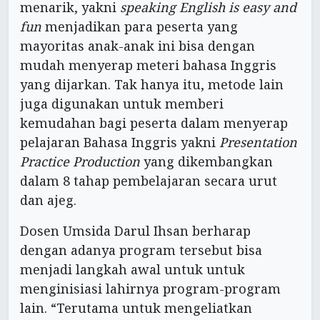
menarik, yakni
speaking English is easy and
fun
menjadikan para peserta yang
mayoritas anak-anak ini bisa dengan
mudah menyerap meteri bahasa Inggris
yang dijarkan. Tak hanya itu, metode lain
juga digunakan untuk memberi
kemudahan bagi peserta dalam menyerap
pelajaran Bahasa Inggris yakni
Presentation
Practice Production
yang dikembangkan
dalam 8 tahap pembelajaran secara urut
dan ajeg.
Dosen Umsida Darul Ihsan berharap
dengan adanya program tersebut bisa
menjadi langkah awal untuk untuk
menginisiasi lahirnya program-program
lain. “Terutama untuk mengeliatkan