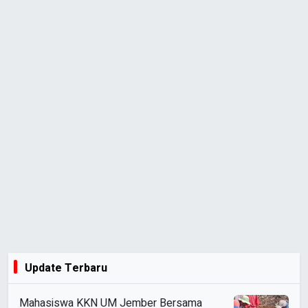
Update Terbaru
Mahasiswa KKN UM Jember Bersama