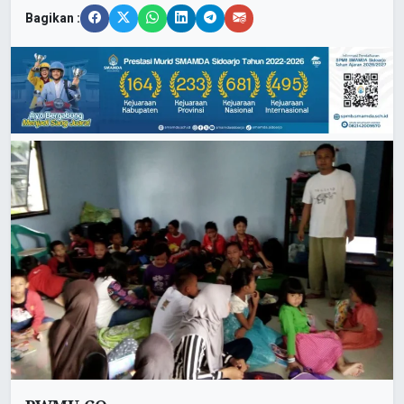
Bagikan :