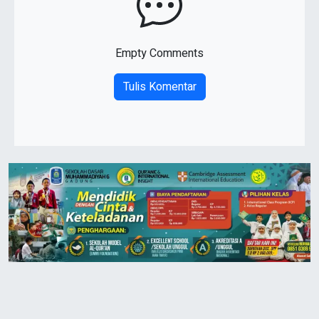
Empty Comments
Tulis Komentar