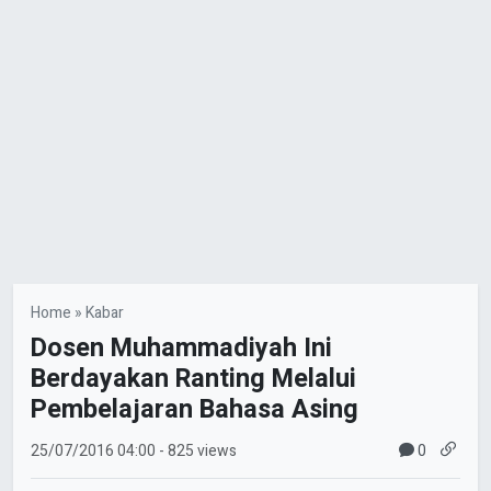
Home
»
Kabar
Dosen Muhammadiyah Ini
Berdayakan Ranting Melalui
Pembelajaran Bahasa Asing
0
25/07/2016
04:00
- 825 views