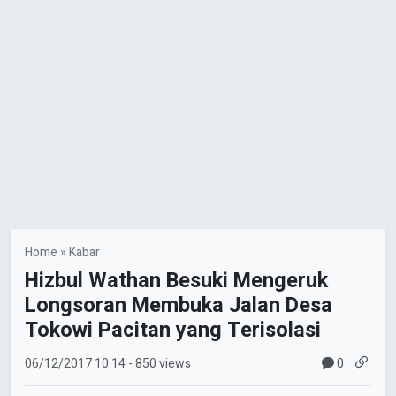
Home
»
Kabar
Hizbul Wathan Besuki Mengeruk
Longsoran Membuka Jalan Desa
Tokowi Pacitan yang Terisolasi
0
06/12/2017
10:14
- 850 views