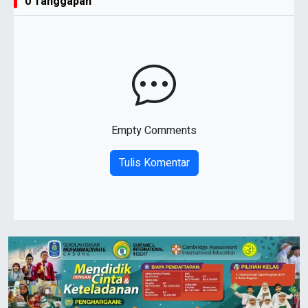
0 Tanggapan
Empty Comments
Tulis Komentar