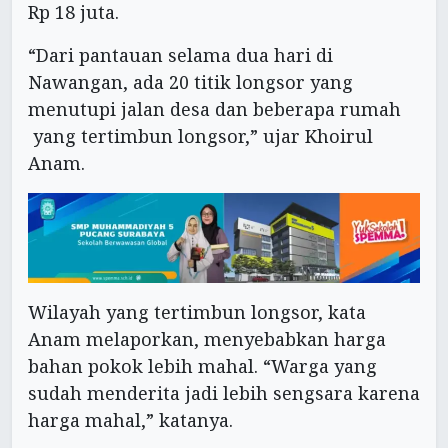
Rp 18 juta.
“Dari pantauan selama dua hari di
Nawangan, ada 20 titik longsor yang
menutupi jalan desa dan beberapa rumah
yang tertimbun longsor,” ujar Khoirul
Anam.
Wilayah yang tertimbun longsor, kata
Anam melaporkan, menyebabkan harga
bahan pokok lebih mahal. “Warga yang
sudah menderita jadi lebih sengsara karena
harga mahal,” katanya.