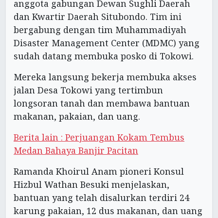
anggota gabungan Dewan Sughli Daerah
dan Kwartir Daerah Situbondo. Tim ini
bergabung dengan tim Muhammadiyah
Disaster Management Center (MDMC) yang
sudah datang membuka posko di Tokowi.
Mereka langsung bekerja membuka akses
jalan Desa Tokowi yang tertimbun
longsoran tanah dan membawa bantuan
makanan, pakaian, dan uang.
Berita lain : Perjuangan Kokam Tembus
Medan Bahaya Banjir Pacitan
Ramanda Khoirul Anam pioneri Konsul
Hizbul Wathan Besuki menjelaskan,
bantuan yang telah disalurkan terdiri 24
karung pakaian, 12 dus makanan, dan uang