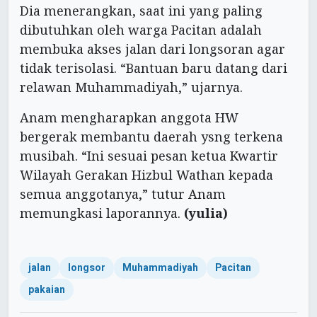
Dia menerangkan, saat ini yang paling
dibutuhkan oleh warga Pacitan adalah
membuka akses jalan dari longsoran agar
tidak terisolasi. “Bantuan baru datang dari
relawan Muhammadiyah,” ujarnya.
Anam mengharapkan anggota HW
bergerak membantu daerah ysng terkena
musibah. “Ini sesuai pesan ketua Kwartir
Wilayah Gerakan Hizbul Wathan kepada
semua anggotanya,” tutur Anam
memungkasi laporannya.
(yulia)
jalan
longsor
Muhammadiyah
Pacitan
pakaian