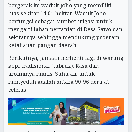
bergerak ke waduk Joho yang memiliki
luas sekitar 14,01 hektar. Waduk Joho
berfungsi sebagai sumber irigasi untuk
mengairi lahan pertanian di Desa Sawo dan
sekitarnya sehingga mendukung program
ketahanan pangan daerah.
Berikutnya, jamaah berhenti lagi di warung
kopi tradisional (tubruk). Rasa dan
aromanya manis. Suhu air untuk
menyeduh adalah antara 90-96 derajat
celcius.