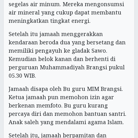
segelas air minum. Mereka mengonsumsi
air mineral yang cukup dapat membantu
meningkatkan tingkat energi.
Setelah itu jamaah menggerakkan
kendaraan beroda dua yang bersetang dan
memiliki pengayuh ke gladak Sawo.
Kemudian belok kanan dan berhenti di
perguruan Muhammadiyah Brangsi pukul
05.30 WIB.
Jamaah disapa oleh Bu guru MIM Brangsi.
Ketua jamaah pun memohon izin agar
berkenan memfoto. Bu guru kurang
percaya diri dan memohon bantuan santri.
Anak saleh yang mendalami agama Islam.
Setelah itu, jamaah berpamitan dan