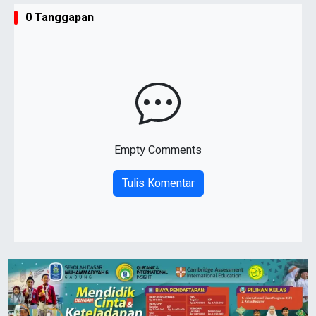
0 Tanggapan
Empty Comments
Tulis Komentar