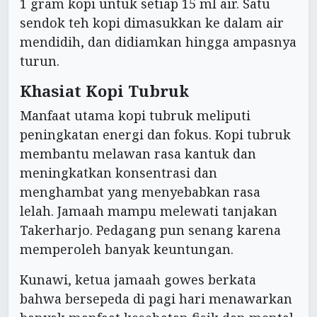
1 gram kopi untuk setiap 15 ml air. Satu
sendok teh kopi dimasukkan ke dalam air
mendidih, dan didiamkan hingga ampasnya
turun.
Khasiat Kopi Tubruk
Manfaat utama kopi tubruk meliputi
peningkatan energi dan fokus. Kopi tubruk
membantu melawan rasa kantuk dan
meningkatkan konsentrasi dan
menghambat yang menyebabkan rasa
lelah. Jamaah mampu melewati tanjakan
Takerharjo. Pedagang pun senang karena
memperoleh banyak keuntungan.
Kunawi, ketua jamaah gowes berkata
bahwa bersepeda di pagi hari menawarkan