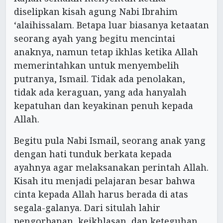
diselipkan kisah agung Nabi Ibrahim
‘alaihissalam. Betapa luar biasanya ketaatan
seorang ayah yang begitu mencintai
anaknya, namun tetap ikhlas ketika Allah
memerintahkan untuk menyembelih
putranya, Ismail. Tidak ada penolakan,
tidak ada keraguan, yang ada hanyalah
kepatuhan dan keyakinan penuh kepada
Allah.
Begitu pula Nabi Ismail, seorang anak yang
dengan hati tunduk berkata kepada
ayahnya agar melaksanakan perintah Allah.
Kisah itu menjadi pelajaran besar bahwa
cinta kepada Allah harus berada di atas
segala-galanya. Dari situlah lahir
pengorbanan, keikhlasan, dan keteguhan