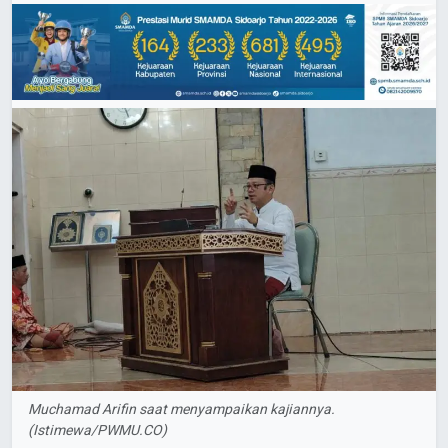
Muchamad Arifin saat menyampaikan kajiannya.
(Istimewa/PWMU.CO)