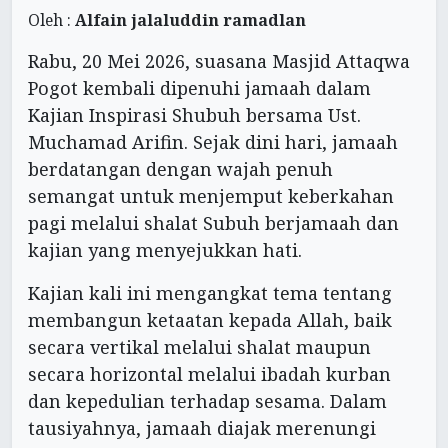
Oleh :
Alfain jalaluddin ramadlan
Rabu, 20 Mei 2026, suasana Masjid Attaqwa
Pogot kembali dipenuhi jamaah dalam
Kajian Inspirasi Shubuh bersama Ust.
Muchamad Arifin. Sejak dini hari, jamaah
berdatangan dengan wajah penuh
semangat untuk menjemput keberkahan
pagi melalui shalat Subuh berjamaah dan
kajian yang menyejukkan hati.
Kajian kali ini mengangkat tema tentang
membangun ketaatan kepada Allah, baik
secara vertikal melalui shalat maupun
secara horizontal melalui ibadah kurban
dan kepedulian terhadap sesama. Dalam
tausiyahnya, jamaah diajak merenungi