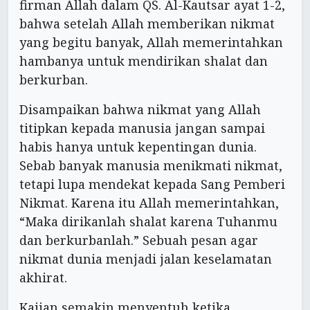
firman Allah dalam QS. Al-Kautsar ayat 1-2,
bahwa setelah Allah memberikan nikmat
yang begitu banyak, Allah memerintahkan
hambanya untuk mendirikan shalat dan
berkurban.
Disampaikan bahwa nikmat yang Allah
titipkan kepada manusia jangan sampai
habis hanya untuk kepentingan dunia.
Sebab banyak manusia menikmati nikmat,
tetapi lupa mendekat kepada Sang Pemberi
Nikmat. Karena itu Allah memerintahkan,
“Maka dirikanlah shalat karena Tuhanmu
dan berkurbanlah.” Sebuah pesan agar
nikmat dunia menjadi jalan keselamatan
akhirat.
Kajian semakin menyentuh ketika