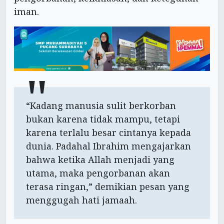
iman.
“Kadang manusia sulit berkorban
bukan karena tidak mampu, tetapi
karena terlalu besar cintanya kepada
dunia. Padahal Ibrahim mengajarkan
bahwa ketika Allah menjadi yang
utama, maka pengorbanan akan
terasa ringan,” demikian pesan yang
menggugah hati jamaah.