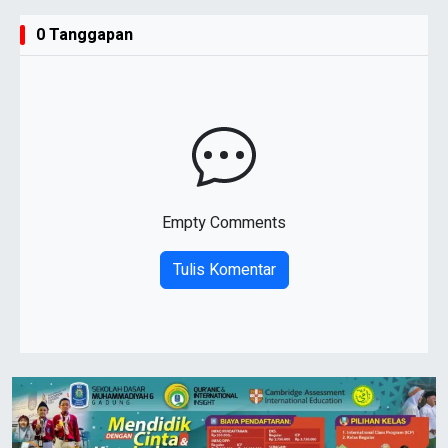
0 Tanggapan
Empty Comments
Tulis Komentar