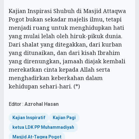
Kajian Inspirasi Shubuh di Masjid Attaqwa
Pogot bukan sekadar majelis ilmu, tetapi
menjadi ruang untuk menghidupkan hati
yang mulai lelah oleh hiruk-pikuk dunia.
Dari shalat yang ditegakkan, dari kurban
yang ditunaikan, dan dari kisah Ibrahim
yang direnungkan, jamaah diajak kembali
merekatkan cinta kepada Allah serta
menghadirkan keberkahan dalam
kehidupan sehari-hari. (*)
Editor :
Azrohal Hasan
Kajian Inspiratif
Kajian Pagi
ketua LDK PP Muhammadiyah
Masjid At-Taqwa Pogot