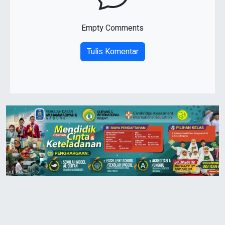
Empty Comments
Tulis Komentar