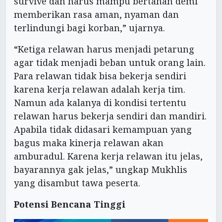
survive dan harus mampu bertahan demi
memberikan rasa aman, nyaman dan
terlindungi bagi korban,” ujarnya.
“Ketiga relawan harus menjadi petarung
agar tidak menjadi beban untuk orang lain.
Para relawan tidak bisa bekerja sendiri
karena kerja relawan adalah kerja tim.
Namun ada kalanya di kondisi tertentu
relawan harus bekerja sendiri dan mandiri.
Apabila tidak didasari kemampuan yang
bagus maka kinerja relawan akan
amburadul. Karena kerja relawan itu jelas,
bayarannya gak jelas,” ungkap Mukhlis
yang disambut tawa peserta.
Potensi Bencana Tinggi