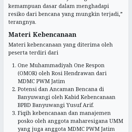
kemampuan dasar dalam menghadapi
resiko dari bencana yang mungkin terjadi,”
terangnya.
Materi Kebencanaan
Materi kebencanaan yang diterima oleh
peserta terdiri dari
One Muhammadiyah One Respon
(OMOR) oleh Rosi Hendrawan dari
MDMC PWM Jatim
Potensi dan Ancaman Bencana di
Banyuwangi oleh Kabid Kebencanaan
BPBD Banyuwangi Yusuf Arif.
Fiqih kebencanaan dan manajemen
posko oleh anggota maharesigana UMM
yang juga anggota MDMC PWM Jatim