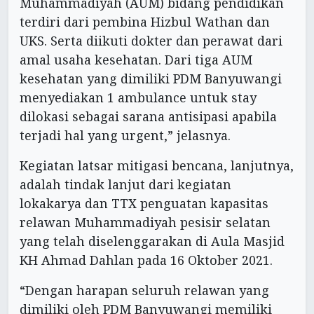
Muhammadiyah (AUM) bidang pendidikan
terdiri dari pembina Hizbul Wathan dan
UKS. Serta diikuti dokter dan perawat dari
amal usaha kesehatan. Dari tiga AUM
kesehatan yang dimiliki PDM Banyuwangi
menyediakan 1 ambulance untuk stay
dilokasi sebagai sarana antisipasi apabila
terjadi hal yang urgent,” jelasnya.
Kegiatan latsar mitigasi bencana, lanjutnya,
adalah tindak lanjut dari kegiatan
lokakarya dan TTX penguatan kapasitas
relawan Muhammadiyah pesisir selatan
yang telah diselenggarakan di Aula Masjid
KH Ahmad Dahlan pada 16 Oktober 2021.
“Dengan harapan seluruh relawan yang
dimiliki oleh PDM Banyuwangi memiliki