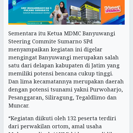
Sementara itu Ketua MDMC Banyuwangi
Steering Commite Sumarno SPd
menyampaikan kegiatan ini digelar
mengingat Banyuwangi merupakan salah
satu dari delapan kabupaten di Jatim yang
memiliki potensi bencana cukup tinggi.
Dan lima kecamatannya merupakan daerah
dengan potensi tsunami yakni Purwoharjo,
Pesanggaran, Siliragung, Tegaldlimo dan
Muncar.
“Kegiatan diikuti oleh 132 peserta terdiri
dari perwakilan ortom, amal usaha