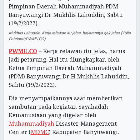
Mukhlis Lahuddin: Kerja relawan itu jelas, bayarannya gak jelas (Yulia
Febrianti/PWMU.CO)
PWMU.CO
– Kerja relawan itu jelas, harus
jadi petarung. Hal itu diungkapkan oleh
Ketua Pimpinan Daerah Muhammadiyah
(PDM) Banyuwangi Dr H Mukhlis Lahuddin,
Sabtu (19/2/2022).
Dia menyampaikannya saat memberikan
sambutan pada kegiatan Sayahadah
Kemanusiaan yang digelar oleh
Muhammadiyah
Disaster Management
Center (
MDMC
) Kabupaten Banyuwangi.