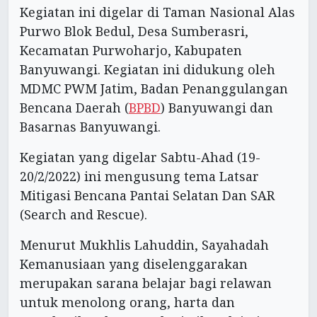
Kegiatan ini digelar di Taman Nasional Alas
Purwo Blok Bedul, Desa Sumberasri,
Kecamatan Purwoharjo, Kabupaten
Banyuwangi. Kegiatan ini didukung oleh
MDMC PWM Jatim, Badan Penanggulangan
Bencana Daerah (
BPBD
) Banyuwangi dan
Basarnas Banyuwangi.
Kegiatan yang digelar Sabtu-Ahad (19-
20/2/2022) ini mengusung tema Latsar
Mitigasi Bencana Pantai Selatan Dan SAR
(Search and Rescue).
Menurut Mukhlis Lahuddin, Sayahadah
Kemanusiaan yang diselenggarakan
merupakan sarana belajar bagi relawan
untuk menolong orang, harta dan