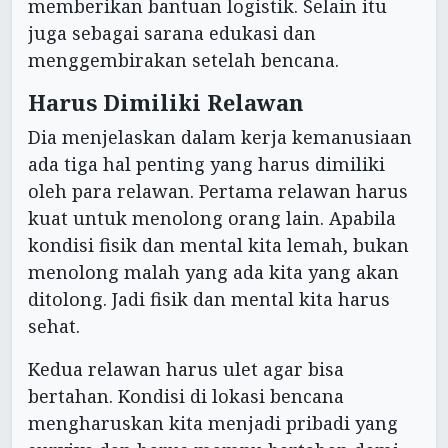
memberikan bantuan logistik. Selain itu
juga sebagai sarana edukasi dan
menggembirakan setelah bencana.
Harus Dimiliki Relawan
Dia menjelaskan dalam kerja kemanusiaan
ada tiga hal penting yang harus dimiliki
oleh para relawan. Pertama relawan harus
kuat untuk menolong orang lain. Apabila
kondisi fisik dan mental kita lemah, bukan
menolong malah yang ada kita yang akan
ditolong. Jadi fisik dan mental kita harus
sehat.
Kedua relawan harus ulet agar bisa
bertahan. Kondisi di lokasi bencana
mengharuskan kita menjadi pribadi yang