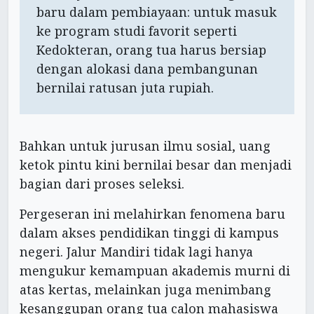
baru dalam pembiayaan: untuk masuk
ke program studi favorit seperti
Kedokteran, orang tua harus bersiap
dengan alokasi dana pembangunan
bernilai ratusan juta rupiah.
Bahkan untuk jurusan ilmu sosial, uang
ketok pintu kini bernilai besar dan menjadi
bagian dari proses seleksi.
Pergeseran ini melahirkan fenomena baru
dalam akses pendidikan tinggi di kampus
negeri. Jalur Mandiri tidak lagi hanya
mengukur kemampuan akademis murni di
atas kertas, melainkan juga menimbang
kesanggupan orang tua calon mahasiswa