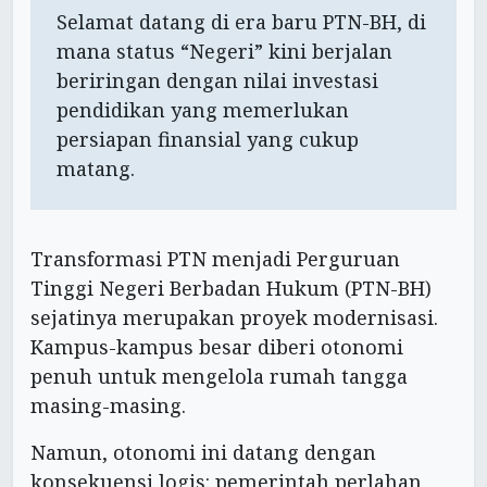
Selamat datang di era baru PTN-BH, di
mana status “Negeri” kini berjalan
beriringan dengan nilai investasi
pendidikan yang memerlukan
persiapan finansial yang cukup
matang.
Transformasi PTN menjadi Perguruan
Tinggi Negeri Berbadan Hukum (PTN-BH)
sejatinya merupakan proyek modernisasi.
Kampus-kampus besar diberi otonomi
penuh untuk mengelola rumah tangga
masing-masing.
Namun, otonomi ini datang dengan
konsekuensi logis: pemerintah perlahan