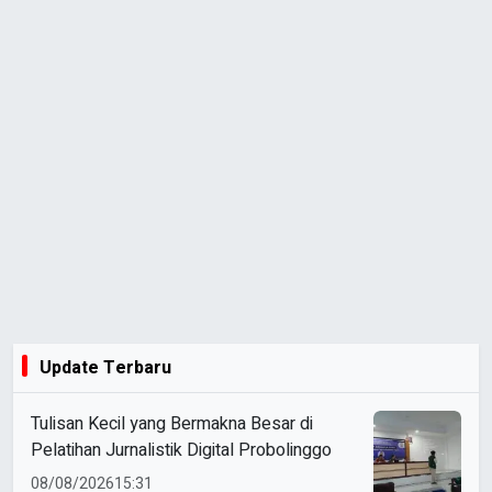
Update Terbaru
Tulisan Kecil yang Bermakna Besar di
Pelatihan Jurnalistik Digital Probolinggo
08/08/2026
15:31