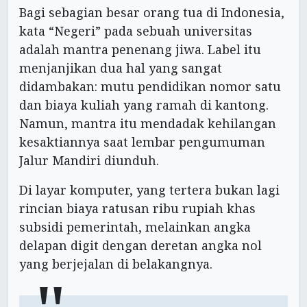
Bagi sebagian besar orang tua di Indonesia,
kata “Negeri” pada sebuah universitas
adalah mantra penenang jiwa. Label itu
menjanjikan dua hal yang sangat
didambakan: mutu pendidikan nomor satu
dan biaya kuliah yang ramah di kantong.
Namun, mantra itu mendadak kehilangan
kesaktiannya saat lembar pengumuman
Jalur Mandiri diunduh.
Di layar komputer, yang tertera bukan lagi
rincian biaya ratusan ribu rupiah khas
subsidi pemerintah, melainkan angka
delapan digit dengan deretan angka nol
yang berjejalan di belakangnya.