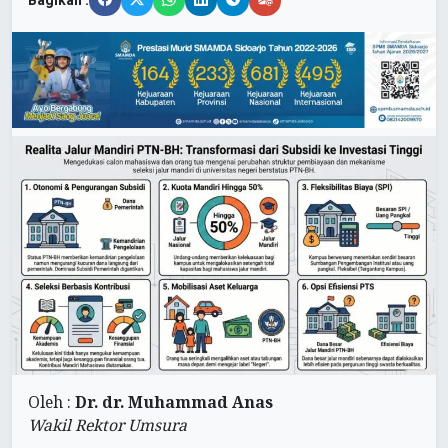
Bagikan :
Oleh :
Dr. dr. Muhammad Anas
Wakil Rektor Umsura