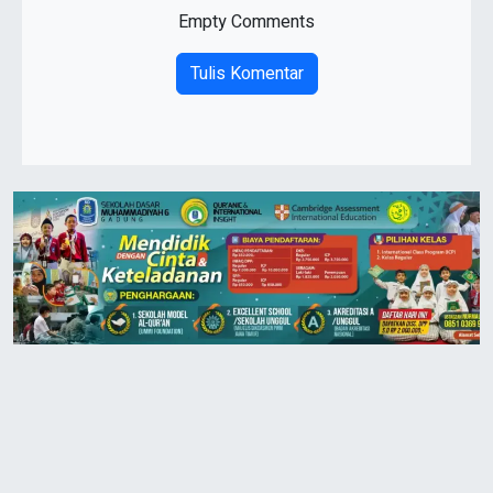
Empty Comments
Tulis Komentar