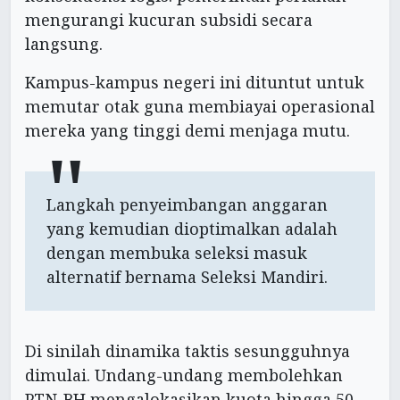
mengurangi kucuran subsidi secara
langsung.
Kampus-kampus negeri ini dituntut untuk
memutar otak guna membiayai operasional
mereka yang tinggi demi menjaga mutu.
Langkah penyeimbangan anggaran
yang kemudian dioptimalkan adalah
dengan membuka seleksi masuk
alternatif bernama Seleksi Mandiri.
Di sinilah dinamika taktis sesungguhnya
dimulai. Undang-undang membolehkan
PTN-BH mengalokasikan kuota hingga 50