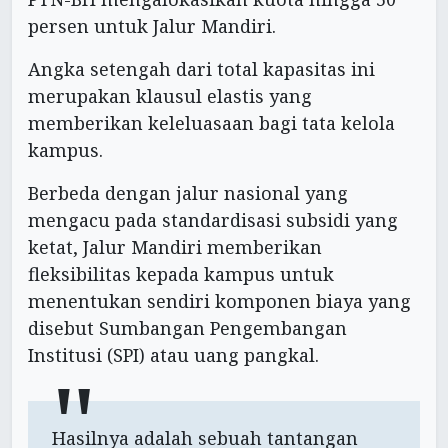
persen untuk Jalur Mandiri.
Angka setengah dari total kapasitas ini
merupakan klausul elastis yang
memberikan keleluasaan bagi tata kelola
kampus.
Berbeda dengan jalur nasional yang
mengacu pada standardisasi subsidi yang
ketat, Jalur Mandiri memberikan
fleksibilitas kepada kampus untuk
menentukan sendiri komponen biaya yang
disebut Sumbangan Pengembangan
Institusi (SPI) atau uang pangkal.
Hasilnya adalah sebuah tantangan