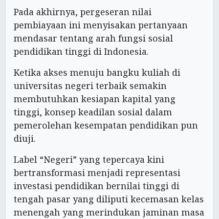
Pada akhirnya, pergeseran nilai
pembiayaan ini menyisakan pertanyaan
mendasar tentang arah fungsi sosial
pendidikan tinggi di Indonesia.
Ketika akses menuju bangku kuliah di
universitas negeri terbaik semakin
membutuhkan kesiapan kapital yang
tinggi, konsep keadilan sosial dalam
pemerolehan kesempatan pendidikan pun
diuji.
Label “Negeri” yang tepercaya kini
bertransformasi menjadi representasi
investasi pendidikan bernilai tinggi di
tengah pasar yang diliputi kecemasan kelas
menengah yang merindukan jaminan masa