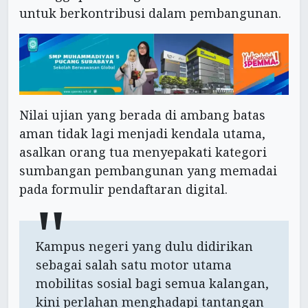
untuk berkontribusi dalam pembangunan.
Nilai ujian yang berada di ambang batas
aman tidak lagi menjadi kendala utama,
asalkan orang tua menyepakati kategori
sumbangan pembangunan yang memadai
pada formulir pendaftaran digital.
Kampus negeri yang dulu didirikan
sebagai salah satu motor utama
mobilitas sosial bagi semua kalangan,
kini perlahan menghadapi tantangan