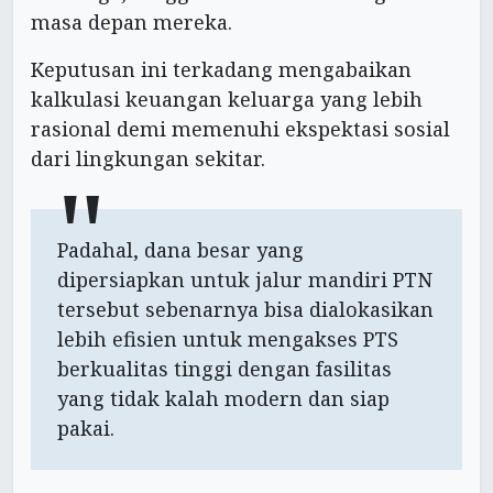
masa depan mereka.
Keputusan ini terkadang mengabaikan
kalkulasi keuangan keluarga yang lebih
rasional demi memenuhi ekspektasi sosial
dari lingkungan sekitar.
Padahal, dana besar yang
dipersiapkan untuk jalur mandiri PTN
tersebut sebenarnya bisa dialokasikan
lebih efisien untuk mengakses PTS
berkualitas tinggi dengan fasilitas
yang tidak kalah modern dan siap
pakai.