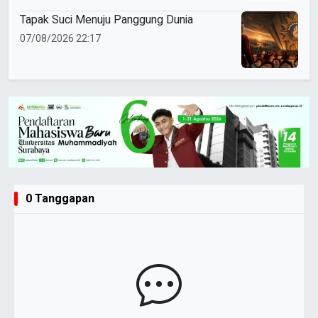
Tapak Suci Menuju Panggung Dunia
07/08/2026 22:17
0 Tanggapan