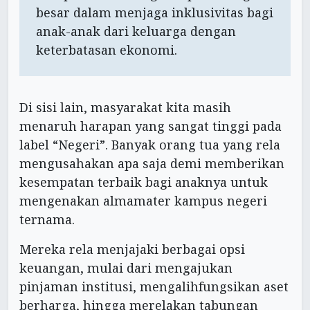
besar dalam menjaga inklusivitas bagi
anak-anak dari keluarga dengan
keterbatasan ekonomi.
Di sisi lain, masyarakat kita masih
menaruh harapan yang sangat tinggi pada
label “Negeri”. Banyak orang tua yang rela
mengusahakan apa saja demi memberikan
kesempatan terbaik bagi anaknya untuk
mengenakan almamater kampus negeri
ternama.
Mereka rela menjajaki berbagai opsi
keuangan, mulai dari mengajukan
pinjaman institusi, mengalihfungsikan aset
berharga, hingga merelakan tabungan