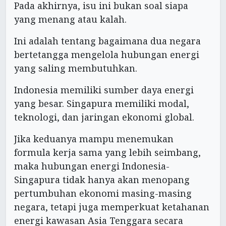
Pada akhirnya, isu ini bukan soal siapa
yang menang atau kalah.
Ini adalah tentang bagaimana dua negara
bertetangga mengelola hubungan energi
yang saling membutuhkan.
Indonesia memiliki sumber daya energi
yang besar. Singapura memiliki modal,
teknologi, dan jaringan ekonomi global.
Jika keduanya mampu menemukan
formula kerja sama yang lebih seimbang,
maka hubungan energi Indonesia-
Singapura tidak hanya akan menopang
pertumbuhan ekonomi masing-masing
negara, tetapi juga memperkuat ketahanan
energi kawasan Asia Tenggara secara