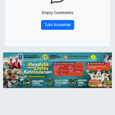
Empty Comments
Tulis Komentar