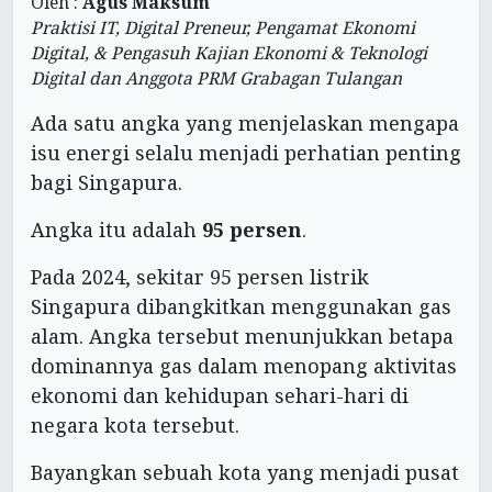
Oleh :
Agus Maksum
Praktisi IT, Digital Preneur, Pengamat Ekonomi
Digital, & Pengasuh Kajian Ekonomi & Teknologi
Digital dan Anggota PRM Grabagan Tulangan
Ada satu angka yang menjelaskan mengapa
isu energi selalu menjadi perhatian penting
bagi Singapura.
Angka itu adalah
95 persen
.
Pada 2024, sekitar 95 persen listrik
Singapura dibangkitkan menggunakan gas
alam. Angka tersebut menunjukkan betapa
dominannya gas dalam menopang aktivitas
ekonomi dan kehidupan sehari-hari di
negara kota tersebut.
Bayangkan sebuah kota yang menjadi pusat