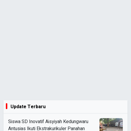
Update Terbaru
Siswa SD Inovatif Aisyiyah Kedungwaru
Antusias Ikuti Ekstrakurikuler Panahan