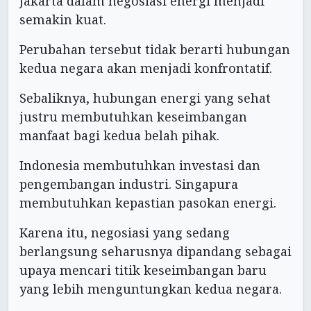
Jakarta dalam negosiasi energi menjadi
semakin kuat.
Perubahan tersebut tidak berarti hubungan
kedua negara akan menjadi konfrontatif.
Sebaliknya, hubungan energi yang sehat
justru membutuhkan keseimbangan
manfaat bagi kedua belah pihak.
Indonesia membutuhkan investasi dan
pengembangan industri. Singapura
membutuhkan kepastian pasokan energi.
Karena itu, negosiasi yang sedang
berlangsung seharusnya dipandang sebagai
upaya mencari titik keseimbangan baru
yang lebih menguntungkan kedua negara.