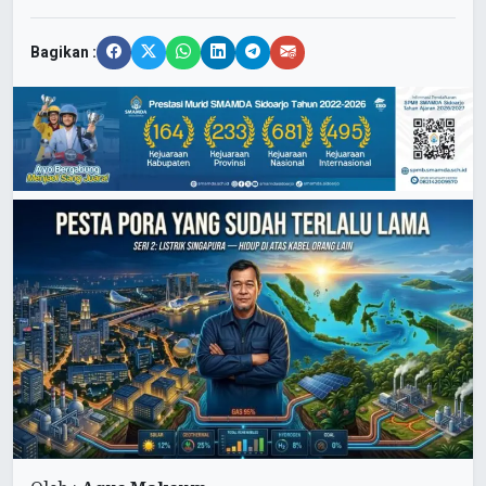
Bagikan :