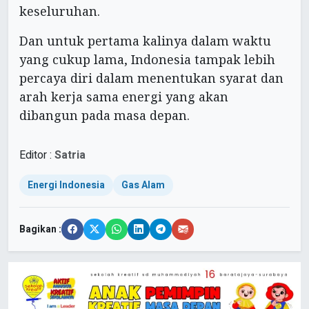
keseluruhan.
Dan untuk pertama kalinya dalam waktu
yang cukup lama, Indonesia tampak lebih
percaya diri dalam menentukan syarat dan
arah kerja sama energi yang akan
dibangun pada masa depan.
Editor :
Satria
Energi Indonesia
Gas Alam
Bagikan :