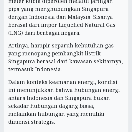
meter kubik diperoleh melalui jaringan
pipa yang menghubungkan Singapura
dengan Indonesia dan Malaysia. Sisanya
berasal dari impor Liquefied Natural Gas
(LNG) dari berbagai negara.
Artinya, hampir separuh kebutuhan gas
yang menopang pembangkit listrik
Singapura berasal dari kawasan sekitarnya,
termasuk Indonesia.
Dalam konteks keamanan energi, kondisi
ini menunjukkan bahwa hubungan energi
antara Indonesia dan Singapura bukan
sekadar hubungan dagang biasa,
melainkan hubungan yang memiliki
dimensi strategis.