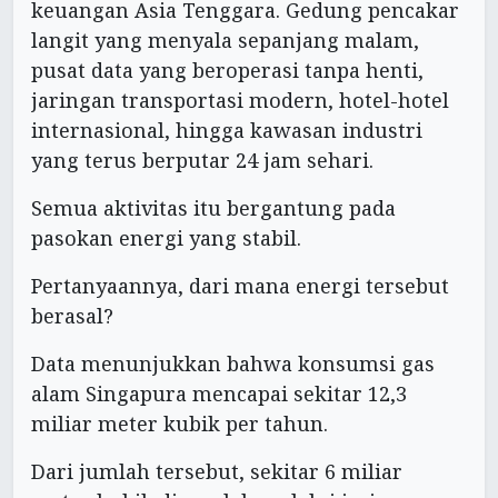
keuangan Asia Tenggara. Gedung pencakar
langit yang menyala sepanjang malam,
pusat data yang beroperasi tanpa henti,
jaringan transportasi modern, hotel-hotel
internasional, hingga kawasan industri
yang terus berputar 24 jam sehari.
Semua aktivitas itu bergantung pada
pasokan energi yang stabil.
Pertanyaannya, dari mana energi tersebut
berasal?
Data menunjukkan bahwa konsumsi gas
alam Singapura mencapai sekitar 12,3
miliar meter kubik per tahun.
Dari jumlah tersebut, sekitar 6 miliar