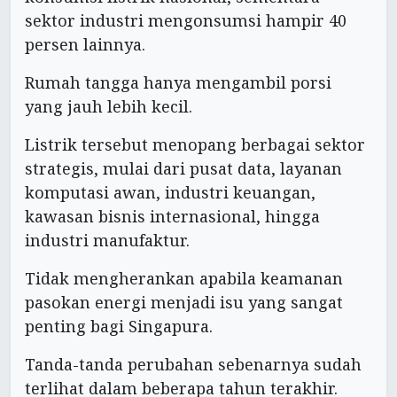
sektor industri mengonsumsi hampir 40
persen lainnya.
Rumah tangga hanya mengambil porsi
yang jauh lebih kecil.
Listrik tersebut menopang berbagai sektor
strategis, mulai dari pusat data, layanan
komputasi awan, industri keuangan,
kawasan bisnis internasional, hingga
industri manufaktur.
Tidak mengherankan apabila keamanan
pasokan energi menjadi isu yang sangat
penting bagi Singapura.
Tanda-tanda perubahan sebenarnya sudah
terlihat dalam beberapa tahun terakhir.