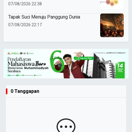
07/08/2026 22:38
Tapak Suci Menuju Panggung Dunia
07/08/2026 22:17
0 Tanggapan