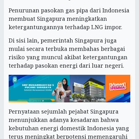
Penurunan pasokan gas pipa dari Indonesia
membuat Singapura meningkatkan
ketergantungannya terhadap LNG impor.
Di sisi lain, pemerintah Singapura juga
mulai secara terbuka membahas berbagai
risiko yang muncul akibat ketergantungan
terhadap pasokan energi dari luar negeri.
Pernyataan sejumlah pejabat Singapura
menunjukkan adanya kesadaran bahwa
kebutuhan energi domestik Indonesia yang
terus meningkat berpotensi memengaruhi