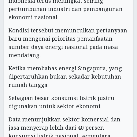
Indonesia terus meningkat seiring
pertumbuhan industri dan pembangunan
ekonomi nasional.
Kondisi tersebut memunculkan pertanyaan
baru mengenai prioritas pemanfaatan
sumber daya energi nasional pada masa
mendatang.
Ketika membahas energi Singapura, yang
dipertaruhkan bukan sekadar kebutuhan
rumah tangga.
Sebagian besar konsumsi listrik justru
digunakan untuk sektor ekonomi.
Data menunjukkan sektor komersial dan
jasa menyerap lebih dari 40 persen
konsumsi listrik nasional, sementara