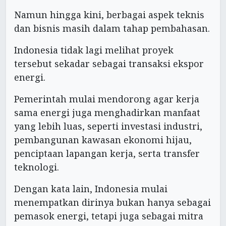
Namun hingga kini, berbagai aspek teknis
dan bisnis masih dalam tahap pembahasan.
Indonesia tidak lagi melihat proyek
tersebut sekadar sebagai transaksi ekspor
energi.
Pemerintah mulai mendorong agar kerja
sama energi juga menghadirkan manfaat
yang lebih luas, seperti investasi industri,
pembangunan kawasan ekonomi hijau,
penciptaan lapangan kerja, serta transfer
teknologi.
Dengan kata lain, Indonesia mulai
menempatkan dirinya bukan hanya sebagai
pemasok energi, tetapi juga sebagai mitra