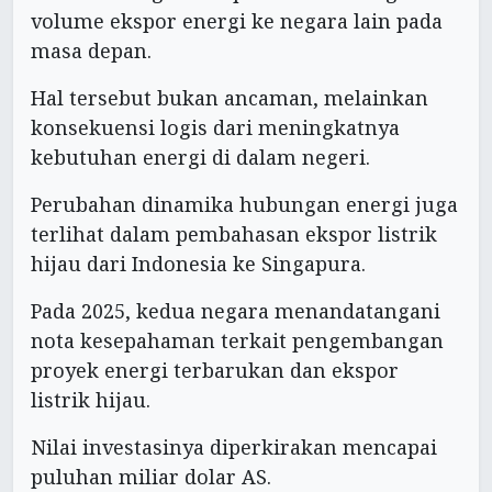
volume ekspor energi ke negara lain pada
masa depan.
Hal tersebut bukan ancaman, melainkan
konsekuensi logis dari meningkatnya
kebutuhan energi di dalam negeri.
Perubahan dinamika hubungan energi juga
terlihat dalam pembahasan ekspor listrik
hijau dari Indonesia ke Singapura.
Pada 2025, kedua negara menandatangani
nota kesepahaman terkait pengembangan
proyek energi terbarukan dan ekspor
listrik hijau.
Nilai investasinya diperkirakan mencapai
puluhan miliar dolar AS.