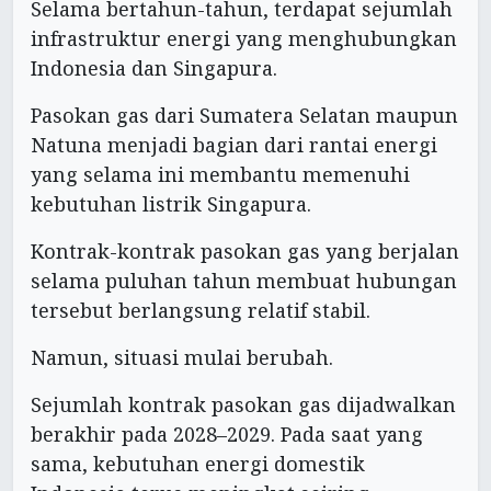
Selama bertahun-tahun, terdapat sejumlah
infrastruktur energi yang menghubungkan
Indonesia dan Singapura.
Pasokan gas dari Sumatera Selatan maupun
Natuna menjadi bagian dari rantai energi
yang selama ini membantu memenuhi
kebutuhan listrik Singapura.
Kontrak-kontrak pasokan gas yang berjalan
selama puluhan tahun membuat hubungan
tersebut berlangsung relatif stabil.
Namun, situasi mulai berubah.
Sejumlah kontrak pasokan gas dijadwalkan
berakhir pada 2028–2029. Pada saat yang
sama, kebutuhan energi domestik