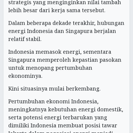
strategis yang menginginkan nilai tambah
lebih besar dari kerja sama tersebut.
Dalam beberapa dekade terakhir, hubungan
energi Indonesia dan Singapura berjalan
relatif stabil.
Indonesia memasok energi, sementara
Singapura memperoleh kepastian pasokan
untuk menopang pertumbuhan
ekonominya.
Kini situasinya mulai berkembang.
Pertumbuhan ekonomi Indonesia,
meningkatnya kebutuhan energi domestik,
serta potensi energi terbarukan yang
dimiliki Indonesia membuat posisi tawar