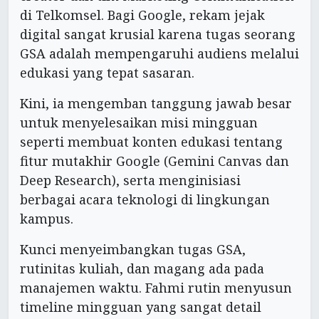
di Telkomsel. Bagi Google, rekam jejak
digital sangat krusial karena tugas seorang
GSA adalah mempengaruhi audiens melalui
edukasi yang tepat sasaran.
Kini, ia mengemban tanggung jawab besar
untuk menyelesaikan misi mingguan
seperti membuat konten edukasi tentang
fitur mutakhir Google (Gemini Canvas dan
Deep Research), serta menginisiasi
berbagai acara teknologi di lingkungan
kampus.
Kunci menyeimbangkan tugas GSA,
rutinitas kuliah, dan magang ada pada
manajemen waktu. Fahmi rutin menyusun
timeline mingguan yang sangat detail