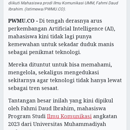
diikuti Mahasiswa prodi Ilmu Komunikasi UMM, Fahmi Daud
Ibrahim. (Istimewa/PWMU.CO).
PWMU.CO -
Di tengah derasnya arus
perkembangan Artificial Intelligence (AI),
mahasiswa kini tidak lagi punya
kemewahan untuk sekadar duduk manis
sebagai penikmat teknologi.
Mereka dituntut untuk bisa memahami,
mengelola, sekaligus mengedukasi
sekitarnya agar teknologi tidak hanya lewat
sebagai tren sesaat.
Tantangan besar inilah yang kini dipikul
oleh Fahmi Daud Ibrahim, mahasiswa
Program Studi
Ilmu Komunikasi
angkatan
2023 dari Universitas Muhammadiyah