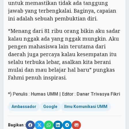
untuk memastikan tidak ada tanggung
jawab yang terbengkalai. Baginya, capaian
ini adalah sebuah pembuktian diri.
“Menang dari 81 ribu orang bikin aku sadar
kalau nggak ada yang nggak mungkin. Aku
pengen mahasiswa lain terutama dari
daerah juga percaya kalau kesempatan itu
selalu terbuka lebar, asalkan kita berani
mulai dan mau belajar hal baru” pungkas
Fahmi penuh inspirasi.
*) Penulis :
Humas UMM
| Editor :
Danar Trivasya Fikri
Ambassador
Google
Ilmu Komunikasi UMM
Bagikan :