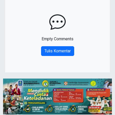
Empty Comments
Tulis Komentar