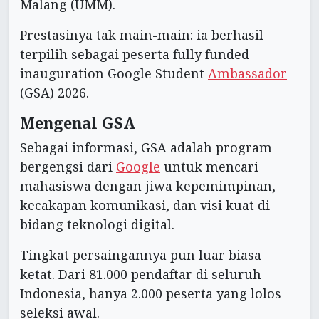
Malang (UMM).
Prestasinya tak main-main: ia berhasil
terpilih sebagai peserta fully funded
inauguration Google Student
Ambassador
(GSA) 2026.
Mengenal GSA
Sebagai informasi, GSA adalah program
bergengsi dari
Google
untuk mencari
mahasiswa dengan jiwa kepemimpinan,
kecakapan komunikasi, dan visi kuat di
bidang teknologi digital.
Tingkat persaingannya pun luar biasa
ketat. Dari 81.000 pendaftar di seluruh
Indonesia, hanya 2.000 peserta yang lolos
seleksi awal.