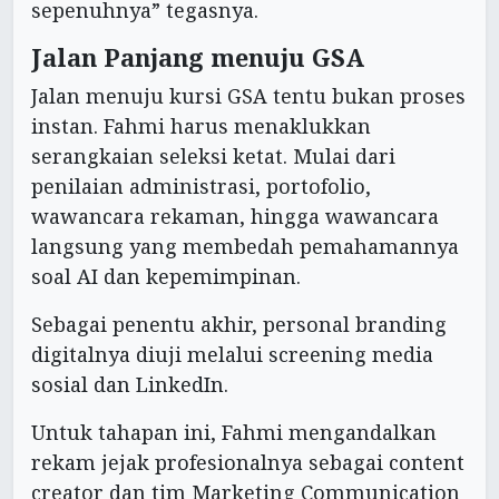
sepenuhnya” tegasnya.
Jalan Panjang menuju GSA
Jalan menuju kursi GSA tentu bukan proses
instan. Fahmi harus menaklukkan
serangkaian seleksi ketat. Mulai dari
penilaian administrasi, portofolio,
wawancara rekaman, hingga wawancara
langsung yang membedah pemahamannya
soal AI dan kepemimpinan.
Sebagai penentu akhir, personal branding
digitalnya diuji melalui screening media
sosial dan LinkedIn.
Untuk tahapan ini, Fahmi mengandalkan
rekam jejak profesionalnya sebagai content
creator dan tim Marketing Communication