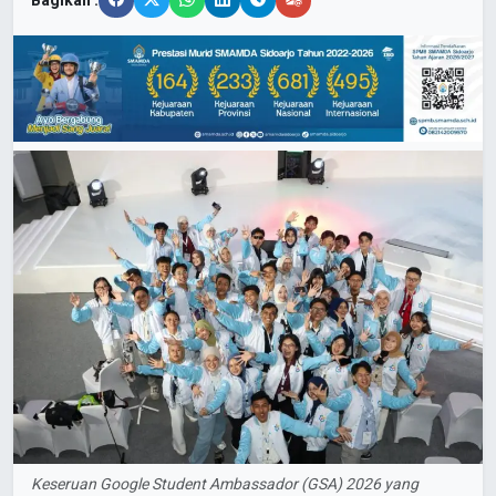
Bagikan :
Keseruan Google Student Ambassador (GSA) 2026 yang