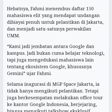
Hebatnya, Fahmi menembus daftar 150
mahasiswa elit yang mendapat undangan
dibiayai penuh untuk pelantikan di Jakarta,
dan menjadi satu-satunya perwakilan
UMM.
“Kami jadi jembatan antara Google dan
kampus. Jadi bukan cuma belajar teknologi,
tapi juga mengedukasi mahasiswa lain
tentang ekosistem Google, khususnya
Gemini” ujar Fahmi.
Selama inagurasi di MGP Space Jakarta, ia
tidak hanya mengikuti pelantikan. Tetapi
juga berkesempatan melakukan office tour
ke kantor Google Indonesia, berjejaring,
hingga mengikuti talkshow eksklusif