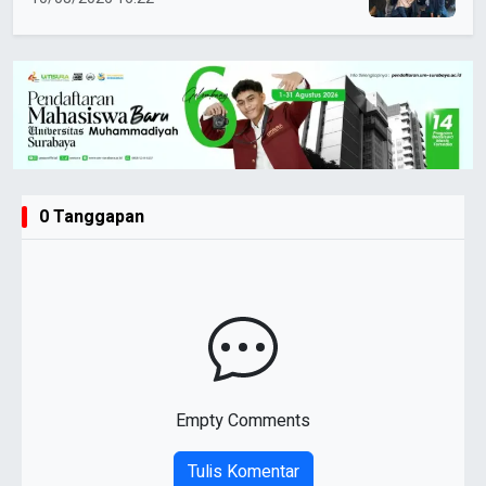
0 Tanggapan
Empty Comments
Tulis Komentar