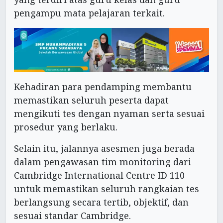
pengampu mata pelajaran terkait.
Kehadiran para pendamping membantu
memastikan seluruh peserta dapat
mengikuti tes dengan nyaman serta sesuai
prosedur yang berlaku.
Selain itu, jalannya asesmen juga berada
dalam pengawasan tim monitoring dari
Cambridge International Centre ID 110
untuk memastikan seluruh rangkaian tes
berlangsung secara tertib, objektif, dan
sesuai standar Cambridge.