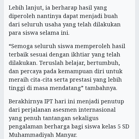
Lebih lanjut, ia berharap hasil yang
diperoleh nantinya dapat menjadi buah
dari seluruh usaha yang telah dilakukan
para siswa selama ini.
“Semoga seluruh siswa memperoleh hasil
terbaik sesuai dengan ikhtiar yang telah
dilakukan. Teruslah belajar, bertumbuh,
dan percaya pada kemampuan diri untuk
meraih cita-cita serta prestasi yang lebih
tinggi di masa mendatang” tambahnya.
Berakhirnya IPT hari ini menjadi penutup
dari perjalanan asesmen internasional
yang penuh tantangan sekaligus
pengalaman berharga bagi siswa kelas 5 SD
Muhammadiyah Manyar.