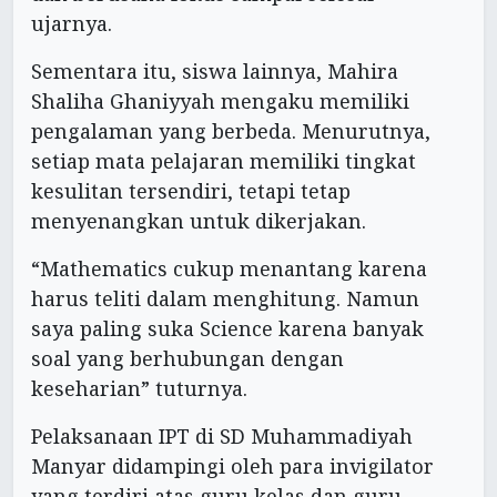
ujarnya.
Sementara itu, siswa lainnya, Mahira
Shaliha Ghaniyyah mengaku memiliki
pengalaman yang berbeda. Menurutnya,
setiap mata pelajaran memiliki tingkat
kesulitan tersendiri, tetapi tetap
menyenangkan untuk dikerjakan.
“Mathematics cukup menantang karena
harus teliti dalam menghitung. Namun
saya paling suka Science karena banyak
soal yang berhubungan dengan
keseharian” tuturnya.
Pelaksanaan IPT di SD Muhammadiyah
Manyar didampingi oleh para invigilator
yang terdiri atas guru kelas dan guru