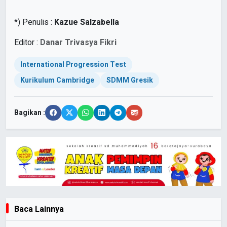
*) Penulis :
Kazue Salzabella
Editor :
Danar Trivasya Fikri
International Progression Test
Kurikulum Cambridge
SDMM Gresik
Bagikan :
Baca Lainnya