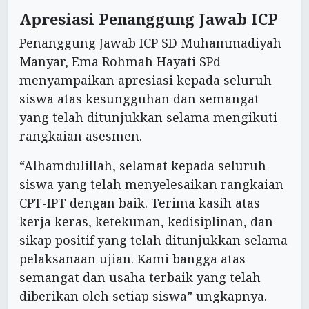
Apresiasi Penanggung Jawab ICP
Penanggung Jawab ICP SD Muhammadiyah
Manyar, Ema Rohmah Hayati SPd
menyampaikan apresiasi kepada seluruh
siswa atas kesungguhan dan semangat
yang telah ditunjukkan selama mengikuti
rangkaian asesmen.
“Alhamdulillah, selamat kepada seluruh
siswa yang telah menyelesaikan rangkaian
CPT-IPT dengan baik. Terima kasih atas
kerja keras, ketekunan, kedisiplinan, dan
sikap positif yang telah ditunjukkan selama
pelaksanaan ujian. Kami bangga atas
semangat dan usaha terbaik yang telah
diberikan oleh setiap siswa” ungkapnya.