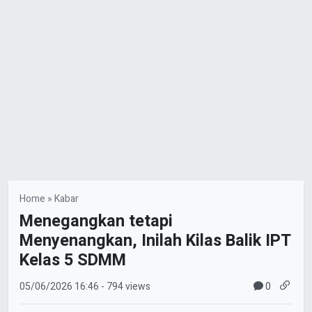
Home
»
Kabar
Menegangkan tetapi
Menyenangkan, Inilah Kilas Balik IPT
Kelas 5 SDMM
0
05/06/2026
16:46
- 794 views