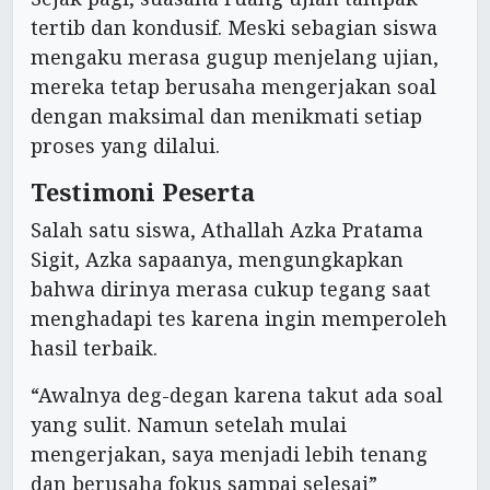
tertib dan kondusif. Meski sebagian siswa
mengaku merasa gugup menjelang ujian,
mereka tetap berusaha mengerjakan soal
dengan maksimal dan menikmati setiap
proses yang dilalui.
Testimoni Peserta
Salah satu siswa, Athallah Azka Pratama
Sigit, Azka sapaanya, mengungkapkan
bahwa dirinya merasa cukup tegang saat
menghadapi tes karena ingin memperoleh
hasil terbaik.
“Awalnya deg-degan karena takut ada soal
yang sulit. Namun setelah mulai
mengerjakan, saya menjadi lebih tenang
dan berusaha fokus sampai selesai”