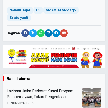
Naimul Hajar
P5
SMAMDA Sidoarjo
Suwidiyanti
Bagikan :
Baca Lainnya
Lazismu Jatim Perketat Kurasi Program
Pemberdayaan, Fokus Pengentasan
Kemiskinan Berkelanjutan
10/08/2026 09:39