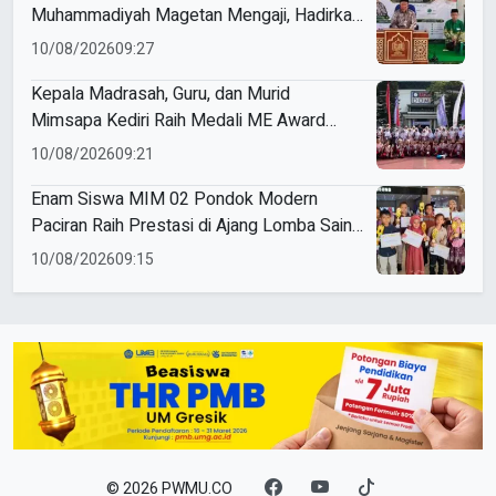
Muhammadiyah Magetan Mengaji, Hadirkan
350 Jamaah
10/08/2026
09:27
Kepala Madrasah, Guru, dan Murid
Mimsapa Kediri Raih Medali ME Award
2026
10/08/2026
09:21
Enam Siswa MIM 02 Pondok Modern
Paciran Raih Prestasi di Ajang Lomba Sains
dan Bahasa
10/08/2026
09:15
© 2026 PWMU.CO