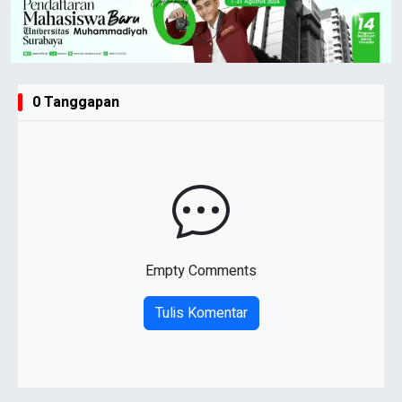
0 Tanggapan
Empty Comments
Tulis Komentar