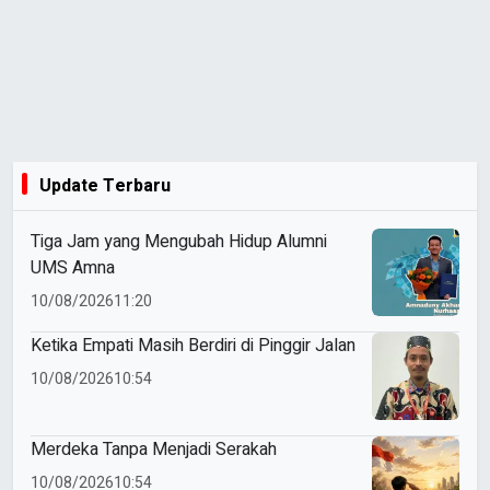
Update Terbaru
Tiga Jam yang Mengubah Hidup Alumni
UMS Amna
10/08/2026
11:20
Ketika Empati Masih Berdiri di Pinggir Jalan
10/08/2026
10:54
Merdeka Tanpa Menjadi Serakah
10/08/2026
10:54