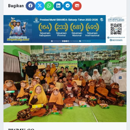
Bagikan :