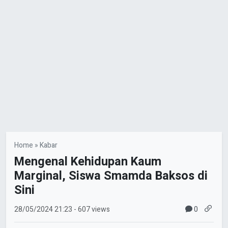
Home
»
Kabar
Mengenal Kehidupan Kaum
Marginal, Siswa Smamda Baksos di
Sini
0
28/05/2024
21:23
- 607 views