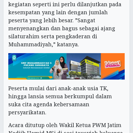
kegiatan seperti ini perlu dilanjutkan pada
kesempatan yang lain dengan jumlah
peserta yang lebih besar. ”Sangat
menyenangkan dan bagus sebagai ajang
silaturahim serta pengkaderan di
Muhammadiyah,” katanya.
Peserta mulai dari anak-anak usia TK,
hingga lansia semua berkumpul dalam
suka cita agenda kebersamaan
persyarikatan.
Acara ditutup oleh Wakil Ketua PWM Jatim