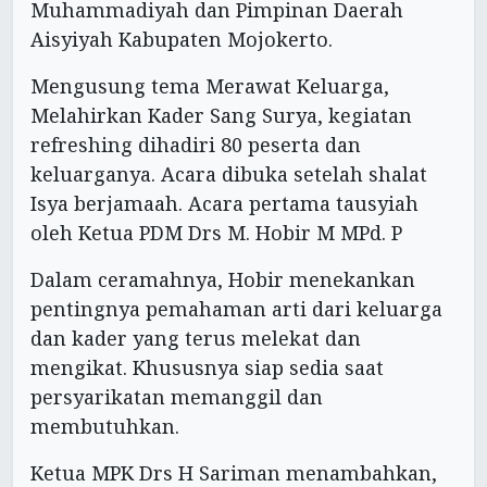
Muhammadiyah dan Pimpinan Daerah
Aisyiyah Kabupaten Mojokerto.
Mengusung tema Merawat Keluarga,
Melahirkan Kader Sang Surya, kegiatan
refreshing dihadiri 80 peserta dan
keluarganya. Acara dibuka setelah shalat
Isya berjamaah. Acara pertama tausyiah
oleh Ketua PDM Drs M. Hobir M MPd. P
Dalam ceramahnya, Hobir menekankan
pentingnya pemahaman arti dari keluarga
dan kader yang terus melekat dan
mengikat. Khususnya siap sedia saat
persyarikatan memanggil dan
membutuhkan.
Ketua MPK Drs H Sariman menambahkan,