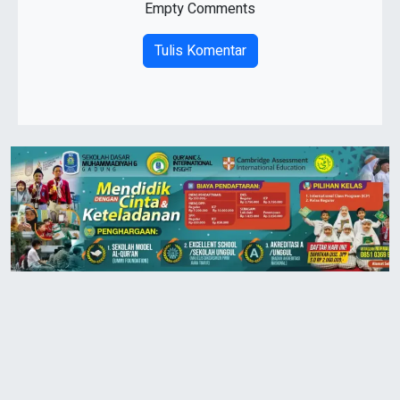
Empty Comments
Tulis Komentar