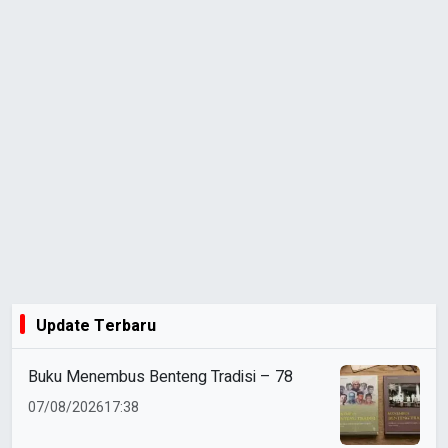
Update Terbaru
Buku Menembus Benteng Tradisi – 78
07/08/2026
17:38