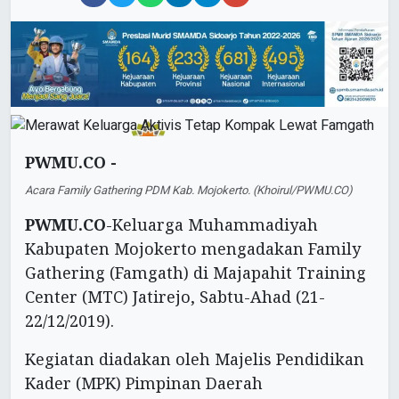
PWMU.CO -
Acara Family Gathering PDM Kab. Mojokerto. (Khoirul/PWMU.CO)
PWMU.CO
-Keluarga Muhammadiyah
Kabupaten Mojokerto mengadakan Family
Gathering (Famgath) di Majapahit Training
Center (MTC) Jatirejo, Sabtu-Ahad (21-
22/12/2019).
Kegiatan diadakan oleh Majelis Pendidikan
Kader (MPK) Pimpinan Daerah