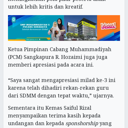
untuk lebih kritis dan kreatif.
Ketua Pimpinan Cabang Muhammadiyah
(PCM) Sangkapura R. Hozaimi juga juga
memberi apresiasi pada acara ini.
“Saya sangat mengapresiasi milad ke-3 ini
karena telah dihadiri rekan-rekan guru
dari SDMM dengan tepat waktu,” ujarnya.
Sementara itu Kemas Saiful Rizal
menyampaikan terima kasih kepada
undangan dan kepada
sponshorship
yang