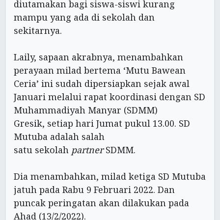
diutamakan bagi siswa-siswi kurang
mampu yang ada di sekolah dan
sekitarnya.
Laily, sapaan akrabnya, menambahkan
perayaan milad bertema ‘Mutu Bawean
Ceria’ ini sudah dipersiapkan sejak awal
Januari melalui rapat koordinasi dengan SD
Muhammadiyah Manyar (SDMM)
Gresik, setiap hari Jumat pukul 13.00. SD
Mutuba adalah salah
satu sekolah
partner
SDMM.
Dia menambahkan, milad ketiga SD Mutuba
jatuh pada Rabu 9 Februari 2022. Dan
puncak peringatan akan dilakukan pada
Ahad (13/2/2022).