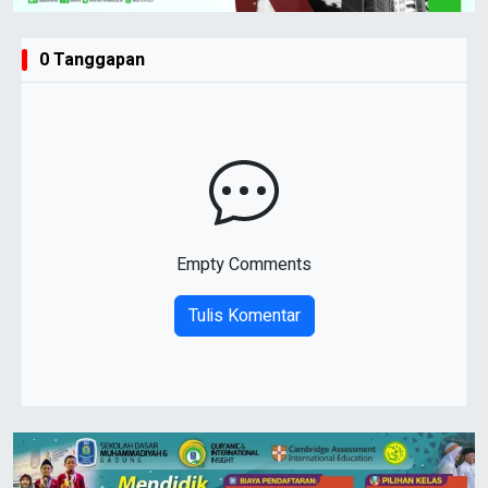
0 Tanggapan
Empty Comments
Tulis Komentar