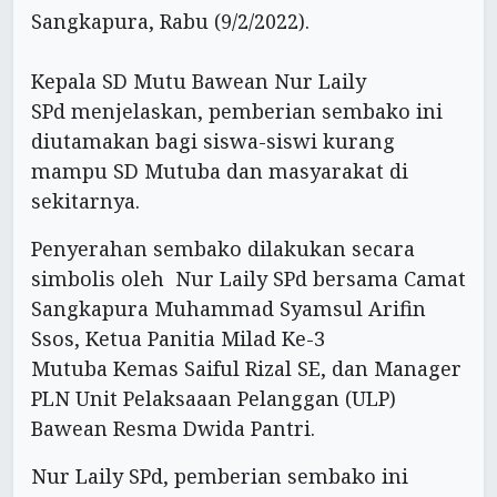
Sangkapura, Rabu (9/2/2022).
Kepala SD Mutu Bawean Nur Laily
SPd menjelaskan, pemberian sembako ini
diutamakan bagi siswa-siswi kurang
mampu SD Mutuba dan masyarakat di
sekitarnya.
Penyerahan sembako dilakukan secara
simbolis oleh Nur Laily SPd bersama Camat
Sangkapura Muhammad Syamsul Arifin
Ssos, Ketua Panitia Milad Ke-3
Mutuba Kemas Saiful Rizal SE, dan Manager
PLN Unit Pelaksaaan Pelanggan (ULP)
Bawean Resma Dwida Pantri.
Nur Laily SPd, pemberian sembako ini