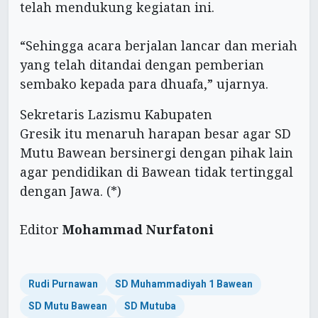
telah mendukung kegiatan ini.
“Sehingga acara berjalan lancar dan meriah
yang telah ditandai dengan pemberian
sembako kepada para dhuafa,” ujarnya.
Sekretaris Lazismu Kabupaten
Gresik itu menaruh harapan besar agar SD
Mutu Bawean bersinergi dengan pihak lain
agar pendidikan di Bawean tidak tertinggal
dengan Jawa. (*)
Editor
Mohammad Nurfatoni
Rudi Purnawan
SD Muhammadiyah 1 Bawean
SD Mutu Bawean
SD Mutuba