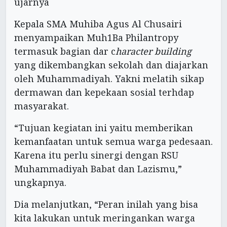
ujarnya
Kepala SMA Muhiba Agus Al Chusairi
menyampaikan Muh1Ba Philantropy
termasuk bagian dar c
haracter building
yang dikembangkan sekolah dan diajarkan
oleh Muhammadiyah. Yakni melatih sikap
dermawan dan kepekaan sosial terhdap
masyarakat.
“Tujuan kegiatan ini yaitu memberikan
kemanfaatan untuk semua warga pedesaan.
Karena itu perlu sinergi dengan RSU
Muhammadiyah Babat dan Lazismu,”
ungkapnya.
Dia melanjutkan, “Peran inilah yang bisa
kita lakukan untuk meringankan warga