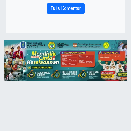
Tulis Komentar