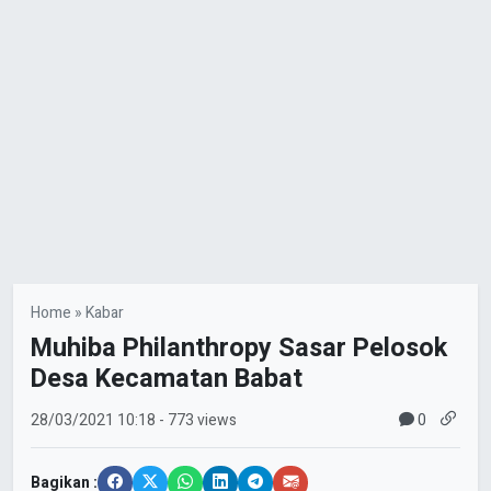
Home
»
Kabar
Muhiba Philanthropy Sasar Pelosok
Desa Kecamatan Babat
0
28/03/2021
10:18
- 773 views
Bagikan :