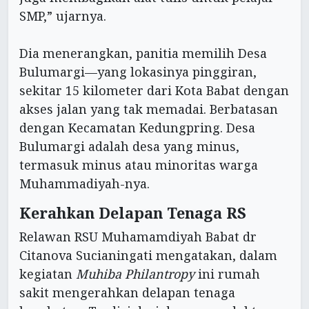
SMP,” ujarnya.
Dia menerangkan, panitia memilih Desa
Bulumargi—yang lokasinya pinggiran,
sekitar 15 kilometer dari Kota Babat dengan
akses jalan yang tak memadai. Berbatasan
dengan Kecamatan Kedungpring. Desa
Bulumargi adalah desa yang minus,
termasuk minus atau minoritas warga
Muhammadiyah-nya.
Kerahkan Delapan Tenaga RS
Relawan RSU Muhamamdiyah Babat dr
Citanova Sucianingati mengatakan, dalam
kegiatan
Muhiba Philantropy
ini rumah
sakit mengerahkan delapan tenaga