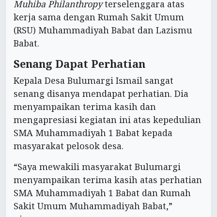
Muhiba Philanthropy
terselenggara atas
kerja sama dengan Rumah Sakit Umum
(RSU) Muhammadiyah Babat dan Lazismu
Babat.
Senang Dapat Perhatian
Kepala Desa Bulumargi Ismail sangat
senang disanya mendapat perhatian. Dia
menyampaikan terima kasih dan
mengapresiasi kegiatan ini atas kepedulian
SMA Muhammadiyah 1 Babat kepada
masyarakat pelosok desa.
“Saya mewakili masyarakat Bulumargi
menyampaikan terima kasih atas perhatian
SMA Muhammadiyah 1 Babat dan Rumah
Sakit Umum Muhammadiyah Babat,”