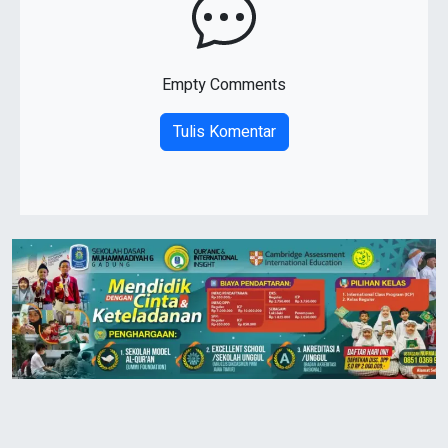
Empty Comments
Tulis Komentar