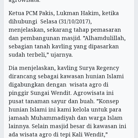
Ketua PCM Pakis, Lukman Hakim, ketika
dihubungi Selasa (31/10/2017),
menjelaskan, sekarang tahap pemasaran
dan pembangunan masjid. ”Alhamdulillah,
sebagian tanah kavling yang dipasarkan
sudah terbeli,” ujarnya.
Dia menjelaskan, kavling Surya Regency
dirancang sebagai kawasan hunian Islami
digabungkan dengan wisata agro di
pinggir Sungai Wendit. Agrowisata ini
pusat tanaman sayur dan buah. ”Konsep
hunian Islami ini kami kelola untuk para
jamaah Muhammadiyah dan warga Islam
lainnya. Selain masjid besar di kawasan ini
ada wisata agro di tepi Kali Wendit,”