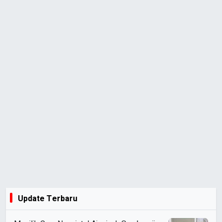
Update Terbaru