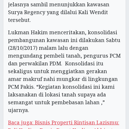
jelasnya sambil menunjukkan kawasan
Surya Regency yang dilalui Kali Wendit
tersebut.
Lukman Hakim menceritakan, konsolidasi
pembangunan kawasan ini dilakukan Sabtu
(28/10/2017) malam lalu dengan
mengundang pembeli tanah, pengurus PCM
dan perwakilan PDM. Konsolidasi itu
sekaligus untuk menggiatkan gerakan
amar makruf nahi mungkar di lingkungan
PCM Pakis. “Kegiatan konsolidasi ini kami
laksanakan di lokasi tanah supaya ada
semangat untuk pembebasan lahan ,”
ujarnya.
Baca juga: Bisnis Properti Rintisan Lazismu: