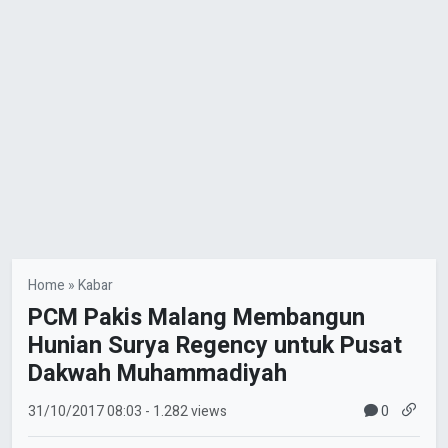
Home
»
Kabar
PCM Pakis Malang Membangun
Hunian Surya Regency untuk Pusat
Dakwah Muhammadiyah
0
31/10/2017
08:03
- 1.282 views