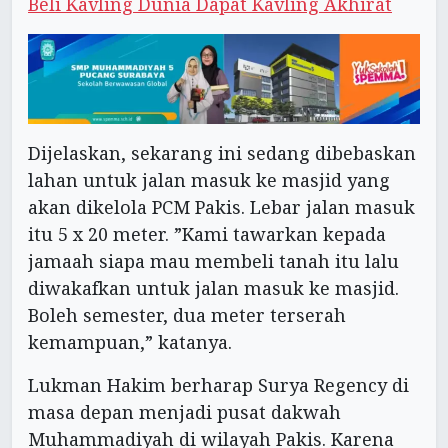
Beli Kavling Dunia Dapat Kavling Akhirat
Dijelaskan, sekarang ini sedang dibebaskan
lahan untuk jalan masuk ke masjid yang
akan dikelola PCM Pakis. Lebar jalan masuk
itu 5 x 20 meter. ”Kami tawarkan kepada
jamaah siapa mau membeli tanah itu lalu
diwakafkan untuk jalan masuk ke masjid.
Boleh semester, dua meter terserah
kemampuan,” katanya.
Lukman Hakim berharap Surya Regency di
masa depan menjadi pusat dakwah
Muhammadiyah di wilayah Pakis. Karena