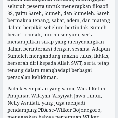
seluruh peserta untuk menerapkan filosofi
3S, yaitu Sareh, Sumeh, dan Sumeleh. Sareh
bermakna tenang, sabar, adem, dan matang
dalam berpikir sebelum bertindak. Sumeh
berarti ramah, murah senyum, serta
menampilkan sikap yang menyenangkan
dalam berinteraksi dengan sesama. Adapun
Sumeleh mengandung makna tulus, ikhlas,
berserah diri kepada Allah SWT, serta tetap
tenang dalam menghadapi berbagai
persoalan kehidupan.
Pada kesempatan yang sama, Wakil Ketua
Pimpinan Wilayah ‘Aisyiyah Jawa Timur,
Nelly Asnifati, yang juga menjadi
pendamping PDA se-Wilker Bojonegoro,
menegaskan bahwa pertemuan Wilker