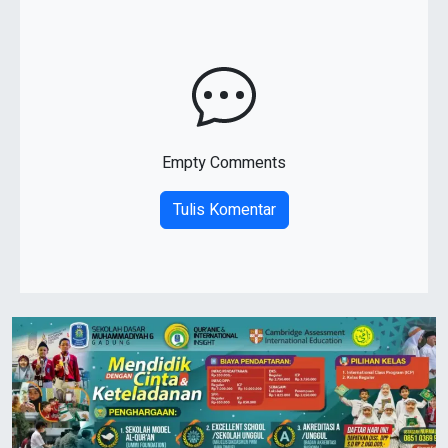
Empty Comments
Tulis Komentar