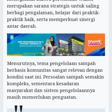
merupakan sarana strategis untuk saling
berbagi pengalaman, belajar dari praktik-
praktik baik, serta memperkuat sinergi
antar daerah.
Menurutnya, tema pengelolaan sampah
berbasis komunitas sangat relevan dengan
kondisi saat ini. Persoalan sampah semakin
kompleks, sementara kesadaran
masyarakat dan sistem pengelolaannya
masih memerlukan penguatan.