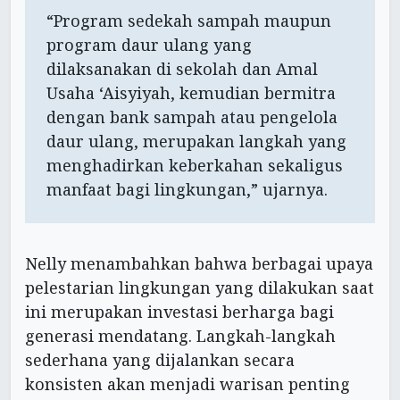
“Program sedekah sampah maupun
program daur ulang yang
dilaksanakan di sekolah dan Amal
Usaha ‘Aisyiyah, kemudian bermitra
dengan bank sampah atau pengelola
daur ulang, merupakan langkah yang
menghadirkan keberkahan sekaligus
manfaat bagi lingkungan,” ujarnya.
Nelly menambahkan bahwa berbagai upaya
pelestarian lingkungan yang dilakukan saat
ini merupakan investasi berharga bagi
generasi mendatang. Langkah-langkah
sederhana yang dijalankan secara
konsisten akan menjadi warisan penting