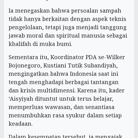
Ia menegaskan bahwa persoalan sampah
tidak hanya berkaitan dengan aspek teknis
pengelolaan, tetapi juga menjadi tanggung
jawab moral dan spiritual manusia sebagai
khalifah di muka bumi.
Sementara itu, Koordinator PDA se-Wilker
Bojonegoro, Kustiani Tutik Subandiyah,
mengingatkan bahwa Indonesia saat ini
tengah menghadapi berbagai tantangan
dan krisis multidimensi. Karena itu, kader
‘Aisyiyah dituntut untuk terus belajar,
memperluas wawasan, dan senantiasa
menumbuhkan rasa syukur dalam setiap
keadaan.
Dalam kesempatan tersebut, ia mengajak