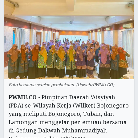
Foto bersama setelah pembukaan. (Uswah/PWMU.CO)
PWMU.CO -
Pimpinan Daerah ‘Aisyiyah
(PDA) se-Wilayah Kerja (Wilker) Bojonegoro
yang meliputi Bojonegoro, Tuban, dan
Lamongan menggelar pertemuan bersama
di Gedung Dakwah Muhammadiyah