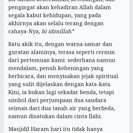
pengingat akan kehadiran Allah dalam
segala kabut kehidupan, yang pada
akhirnya akan selalu terang dengan
cahaya-Nya,
bi idznillah
.”
Batu akik itu, dengan warna samar dan
guratan alaminya, terasa seperti cermin
dari pertemuan kami: sederhana namun
mendalam, penuh keheningan yang
berbicara, dan menyisakan jejak spiritual
yang sulit dijelaskan dengan kata-kata.
Kini, ia bukan lagi sekadar benda, tetapi
simbol dari perjumpaan dua saudara
seiman dari dua tanah air yang berbeda,
namun disatukan dalam cinta Ilahi.
Masjidil Haram hari itu tidak hanya