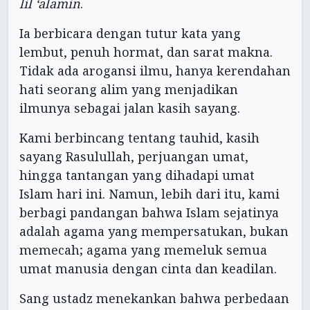
lil ‘alamin
.
Ia berbicara dengan tutur kata yang
lembut, penuh hormat, dan sarat makna.
Tidak ada arogansi ilmu, hanya kerendahan
hati seorang alim yang menjadikan
ilmunya sebagai jalan kasih sayang.
Kami berbincang tentang tauhid, kasih
sayang Rasulullah, perjuangan umat,
hingga tantangan yang dihadapi umat
Islam hari ini. Namun, lebih dari itu, kami
berbagi pandangan bahwa Islam sejatinya
adalah agama yang mempersatukan, bukan
memecah; agama yang memeluk semua
umat manusia dengan cinta dan keadilan.
Sang ustadz menekankan bahwa perbedaan