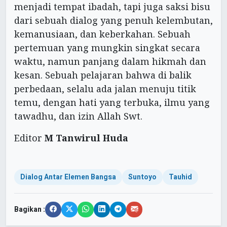
menjadi tempat ibadah, tapi juga saksi bisu
dari sebuah dialog yang penuh kelembutan,
kemanusiaan, dan keberkahan. Sebuah
pertemuan yang mungkin singkat secara
waktu, namun panjang dalam hikmah dan
kesan. Sebuah pelajaran bahwa di balik
perbedaan, selalu ada jalan menuju titik
temu, dengan hati yang terbuka, ilmu yang
tawadhu, dan izin Allah Swt.
Editor
M Tanwirul Huda
Dialog Antar Elemen Bangsa
Suntoyo
Tauhid
Bagikan :