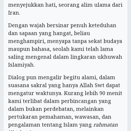
menyejukkan hati, seorang alim ulama dari
Iran.
Dengan wajah bersinar penuh keteduhan
dan sapaan yang hangat, beliau
menghampiri, menyapa tanpa sekat budaya
maupun bahasa, seolah kami telah lama
saling mengenal dalam lingkaran ukhuwah
Islamiyah.
Dialog pun mengalir begitu alami, dalam
suasana sakral yang hanya Allah Swt dapat
mengatur waktunya. Kurang lebih 90 menit
kami terlibat dalam perbincangan yang
dalam bukan perdebatan, melainkan
pertukaran pemahaman, wawasan, dan
pengalaman tentang Islam yang
rahmatan