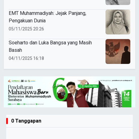
EMT Muhammadiyah: Jejak Panjang,
Pengakuan Dunia
05/11/2025 20:26
Soeharto dan Luka Bangsa yang Masih
Basah
04/11/2025 16:18
0 Tanggapan