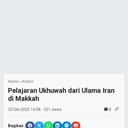
Home
»
Kolom
Pelajaran Ukhuwah dari Ulama Iran
di Makkah
0
23/06/2025
14:08
- 521 views
Bagikan :