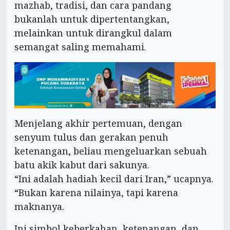
mazhab, tradisi, dan cara pandang
bukanlah untuk dipertentangkan,
melainkan untuk dirangkul dalam
semangat saling memahami.
Menjelang akhir pertemuan, dengan
senyum tulus dan gerakan penuh
ketenangan, beliau mengeluarkan sebuah
batu akik kabut dari sakunya.
“Ini adalah hadiah kecil dari Iran,” ucapnya.
“Bukan karena nilainya, tapi karena
maknanya.
Ini simbol keberkahan, ketenangan, dan