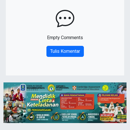
Empty Comments
Tulis Komentar