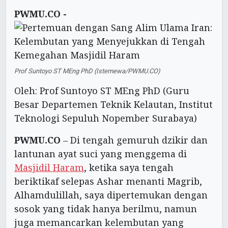
PWMU.CO -
Prof Suntoyo ST MEng PhD (Istemewa/PWMU.CO)
Oleh: Prof Suntoyo ST MEng PhD (Guru
Besar Departemen Teknik Kelautan, Institut
Teknologi Sepuluh Nopember Surabaya)
PWMU.CO
– Di tengah gemuruh dzikir dan
lantunan ayat suci yang menggema di
Masjidil Haram
, ketika saya tengah
beriktikaf selepas Ashar menanti Magrib,
Alhamdulillah, saya dipertemukan dengan
sosok yang tidak hanya berilmu, namun
juga memancarkan kelembutan yang